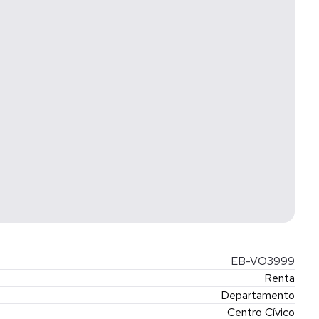
EB-VO3999
Renta
Departamento
Centro Cívico