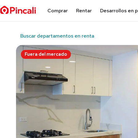
Comprar
Rentar
Desarrollos en 
Buscar departamentos en renta
Fuera del mercado