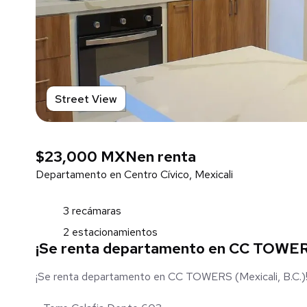
Street View
$23,000 MXN
en renta
Departamento en Centro Cívico, Mexicali
3 recámaras
2 estacionamientos
¡Se renta departamento en CC TOWERS 
¡Se renta departamento en CC TOWERS (Mexicali, B.C.)