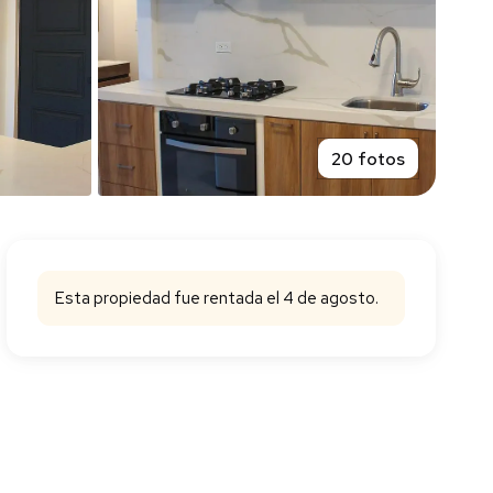
20 fotos
Esta propiedad fue rentada el 4 de agosto.