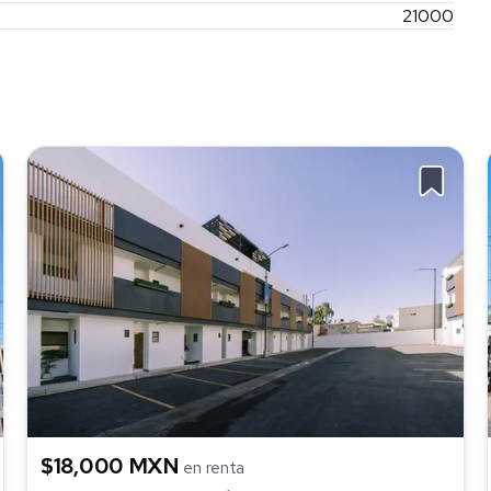
21000
$18,000 MXN
en renta