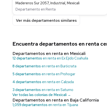
Madereros Sur 2057, Industrial, Mexicali
Departamento en Renta
Ver más departamentos similares
Encuentra departamentos en renta cer
Departamentos en renta en Mexicali
12 departamentos
en renta en Ex Ejido Coahuila
8 departamentos
en renta en Burócrata
5 departamentos
en renta en Prohogar
4 departamentos
en renta en Calzada
3 departamentos
en renta en Saturno
Ver todas las colonias de Mexicali →
Departamentos en renta en Baja California
1,059 departamentos
en renta en Tijuana