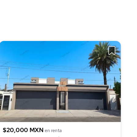
$20,000 MXN
en renta