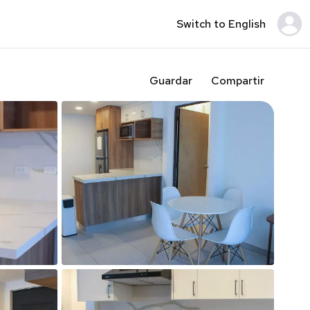
Switch to English
Guardar
Compartir