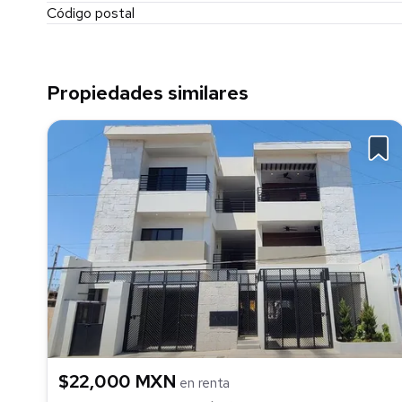
Código postal
Propiedades similares
$22,000 MXN
en renta