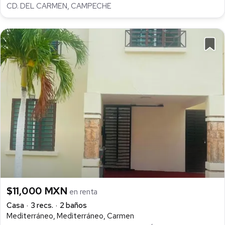
CD. DEL CARMEN, CAMPECHE
$11,000 MXN
en renta
Casa
3 recs.
2 baños
Mediterráneo, Mediterráneo, Carmen