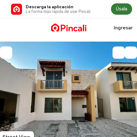
Descarga la aplicación
Úsala
La forma más rápida de usar Pincali
Ingresar
Street View