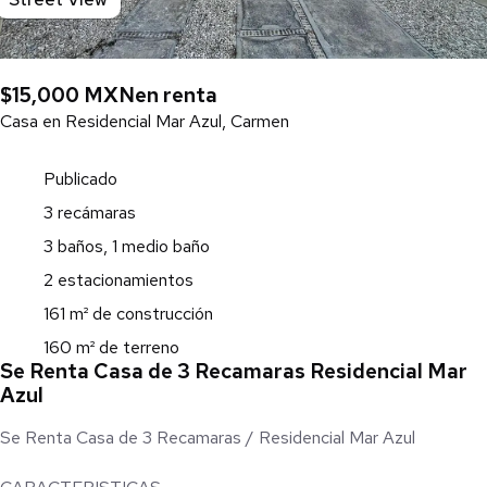
$15,000 MXN
en renta
Casa en Residencial Mar Azul, Carmen
Publicado
3 recámaras
3 baños, 1 medio baño
2 estacionamientos
161 m² de construcción
160 m² de terreno
Se Renta Casa de 3 Recamaras Residencial Mar
Azul
Se Renta Casa de 3 Recamaras / Residencial Mar Azul