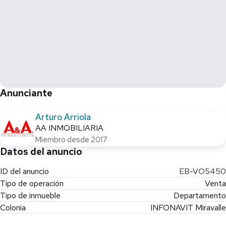
Anunciante
Arturo Arriola
AA INMOBILIARIA
Miembro desde 2017
Datos del anuncio
ID del anuncio
EB-VO5450
Tipo de operación
Venta
Tipo de inmueble
Departamento
Colonia
INFONAVIT Miravalle