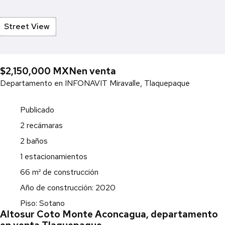
Street View
$2,150,000 MXN
en venta
Departamento en INFONAVIT Miravalle, Tlaquepaque
Publicado
2 recámaras
2 baños
1 estacionamientos
66 m² de construcción
Año de construcción: 2020
Piso: Sotano
Altosur Coto Monte Aconcagua, departamento