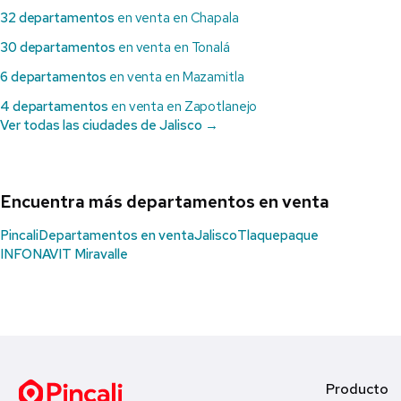
32 departamentos
en venta en Chapala
30 departamentos
en venta en Tonalá
6 departamentos
en venta en Mazamitla
4 departamentos
en venta en Zapotlanejo
Ver todas las ciudades de Jalisco →
Encuentra más departamentos en venta
Pincali
Departamentos en venta
Jalisco
Tlaquepaque
INFONAVIT Miravalle
Producto