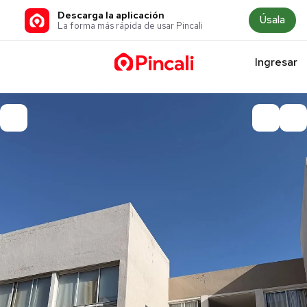
Descarga la aplicación
Úsala
La forma más rápida de usar Pincali
Ingresar