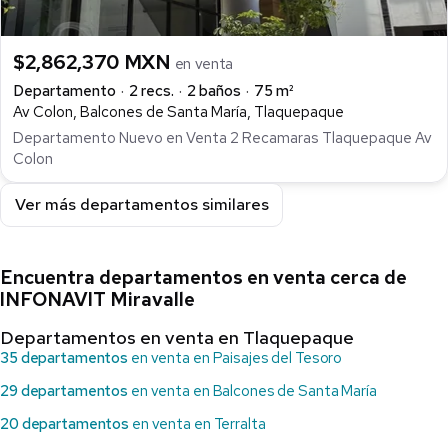
$2,862,370 MXN
en venta
Departamento
2 recs.
2 baños
75 m²
Av Colon, Balcones de Santa María, Tlaquepaque
Departamento Nuevo en Venta 2 Recamaras Tlaquepaque Av
Colon
Ver más departamentos similares
Encuentra departamentos en venta cerca de
INFONAVIT Miravalle
Departamentos en venta en Tlaquepaque
35 departamentos
en venta en Paisajes del Tesoro
29 departamentos
en venta en Balcones de Santa María
20 departamentos
en venta en Terralta