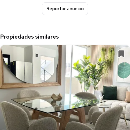
Reportar anuncio
Propiedades similares