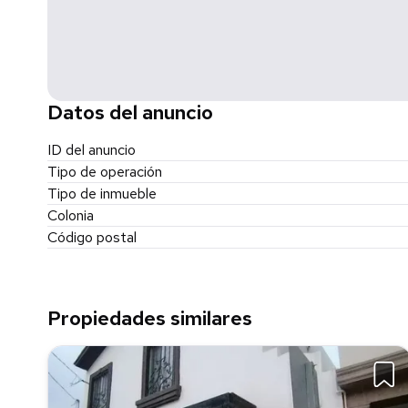
Datos del anuncio
ID del anuncio
Tipo de operación
Tipo de inmueble
Colonia
Código postal
Propiedades similares