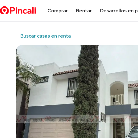
Comprar
Rentar
Desarrollos en 
Buscar casas en renta