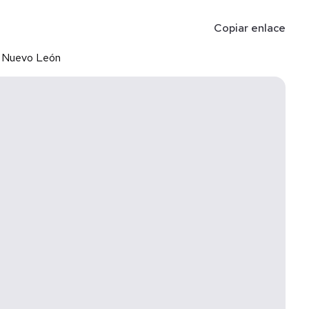
Copiar enlace
, Nuevo León