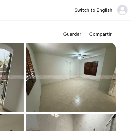
Switch to English
Guardar
Compartir