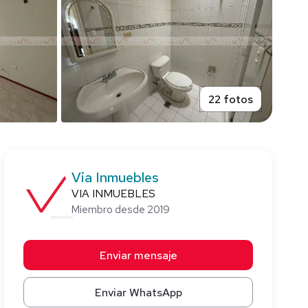
22 fotos
Via Inmuebles
VIA INMUEBLES
Miembro desde 2019
Enviar mensaje
Enviar WhatsApp