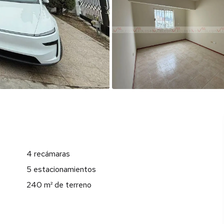
4 recámaras
5 estacionamientos
240 m² de terreno