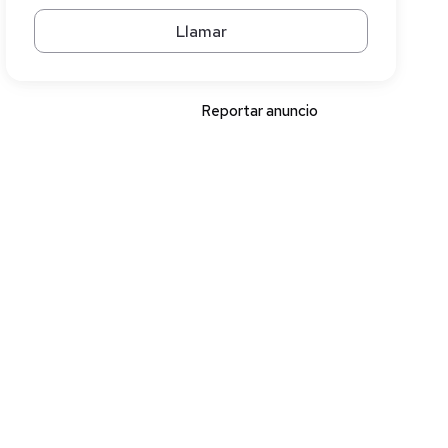
Llamar
Reportar anuncio