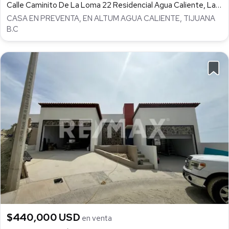
Calle Caminito De La Loma 22 Residencial Agua Caliente, Las Plazas, Tijuana
CASA EN PREVENTA, EN ALTUM AGUA CALIENTE, TIJUANA
B.C
$440,000 USD
en venta