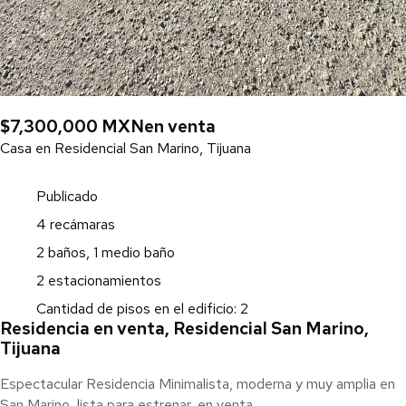
$7,300,000 MXN
en venta
Casa en Residencial San Marino, Tijuana
Publicado
4 recámaras
2 baños, 1 medio baño
2 estacionamientos
Cantidad de pisos en el edificio: 2
Residencia en venta, Residencial San Marino,
Tijuana
Espectacular Residencia Minimalista, moderna y muy amplia en
San Marino, lista para estrenar, en venta.