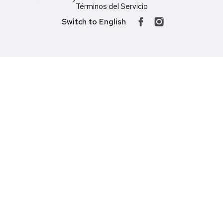
Términos del Servicio
Switch to English