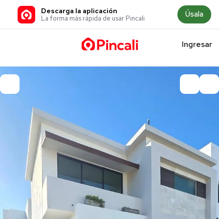
Descarga la aplicación
Úsala
La forma más rápida de usar Pincali
Ingresar