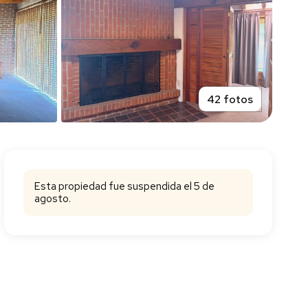
42 fotos
Esta propiedad fue suspendida el 5 de
agosto.