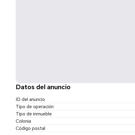
Datos del anuncio
ID del anuncio
Tipo de operación
Tipo de inmueble
Colonia
Código postal