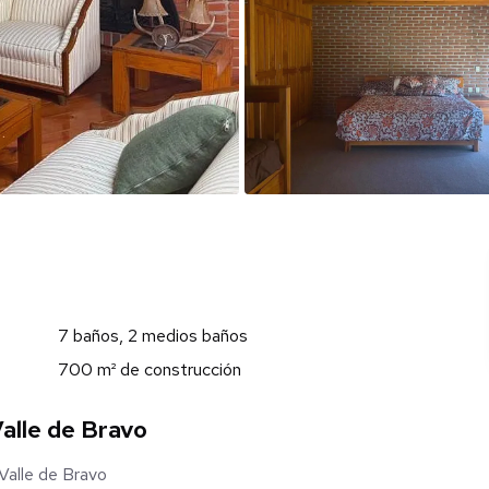
7 baños, 2 medios baños
700 m² de construcción
alle de Bravo
Valle de Bravo