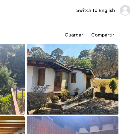
Switch to English
Guardar
Compartir