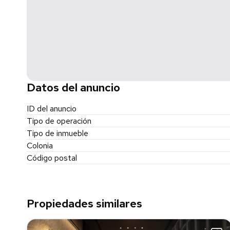
Datos del anuncio
ID del anuncio
Tipo de operación
Tipo de inmueble
Colonia
Código postal
Propiedades similares