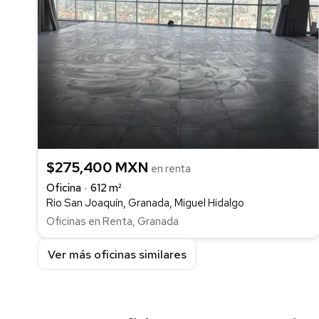
$275,400 MXN
en renta
Oficina
612 m²
Rio San Joaquín, Granada, Miguel Hidalgo
Oficinas en Renta, Granada
Ver más oficinas similares