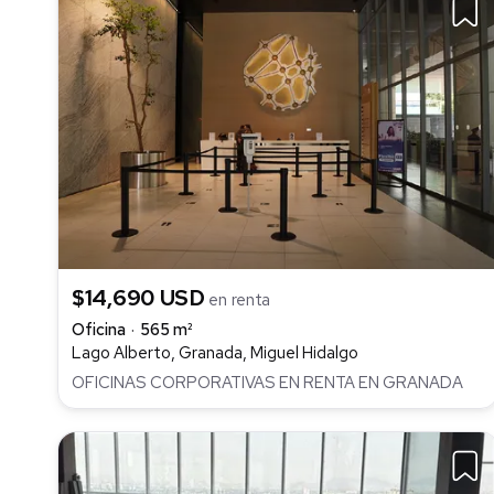
$14,690 USD
en renta
Oficina
565 m²
Lago Alberto, Granada, Miguel Hidalgo
OFICINAS CORPORATIVAS EN RENTA EN GRANADA