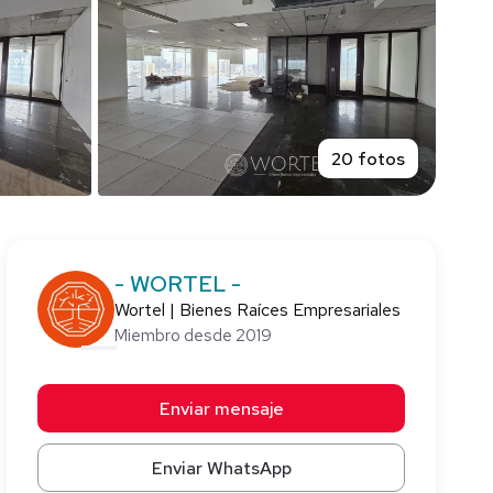
20 fotos
- WORTEL -
Wortel | Bienes Raíces Empresariales
Miembro desde 2019
Enviar mensaje
Enviar WhatsApp