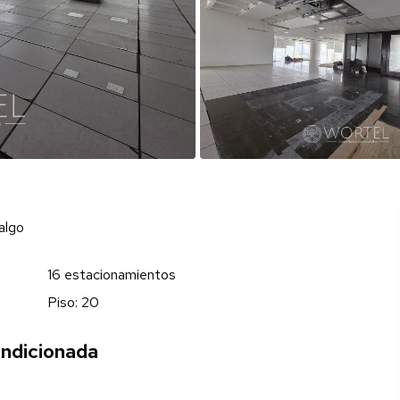
algo
16 estacionamientos
Piso: 20
ondicionada