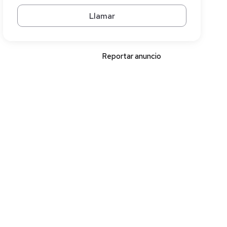
Llamar
Reportar anuncio