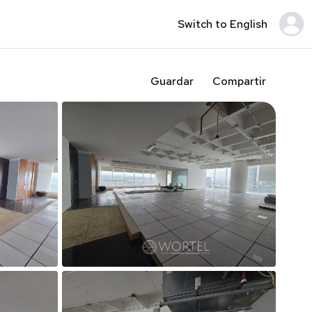
Switch to English
Guardar
Compartir