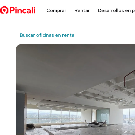
Comprar
Rentar
Desarrollos en 
Buscar oficinas en renta