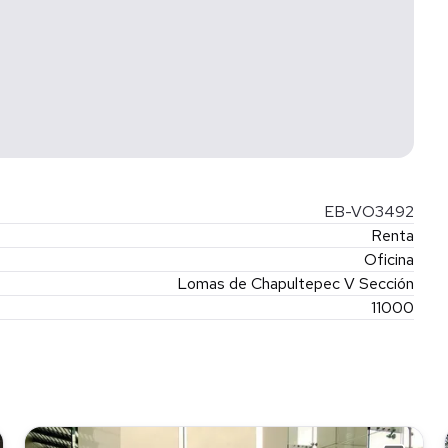
EB-VO3492
Renta
Oficina
Lomas de Chapultepec V Sección
11000