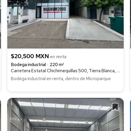
$20,500 MXN
en renta
Bodega industrial
220 m²
Carretera Estatal Chichimequillas 500, Tierra Blanca, El Marqués
Bodega industrial en renta, dentro de Microparque