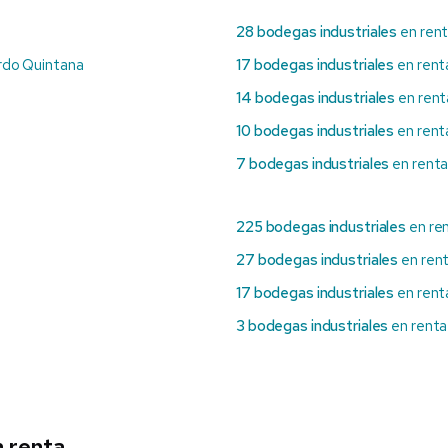
28 bodegas industriales
en rent
ardo Quintana
17 bodegas industriales
en rent
14 bodegas industriales
en rent
10 bodegas industriales
en renta
7 bodegas industriales
en renta
225 bodegas industriales
en re
27 bodegas industriales
en ren
17 bodegas industriales
en rent
3 bodegas industriales
en renta
n renta