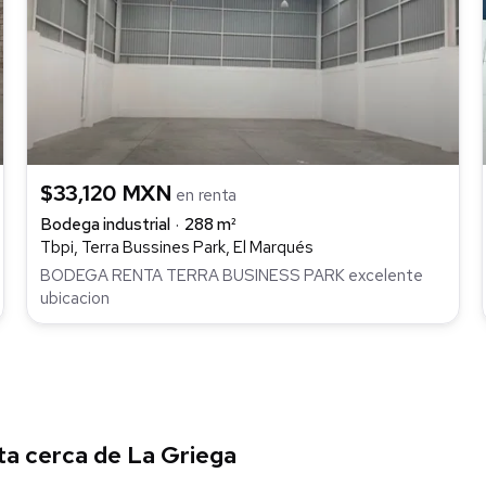
$33,120 MXN
en renta
Bodega industrial
288 m²
Tbpi, Terra Bussines Park, El Marqués
BODEGA RENTA TERRA BUSINESS PARK excelente
ubicacion
ta cerca de La Griega