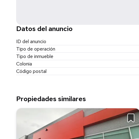
Datos del anuncio
ID del anuncio
Tipo de operación
Tipo de inmueble
Colonia
Código postal
Propiedades similares