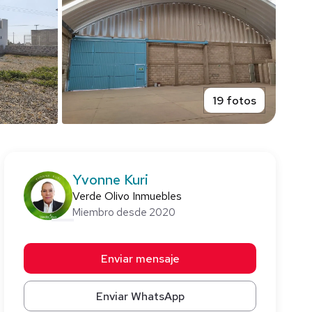
19 fotos
Yvonne Kuri
Verde Olivo Inmuebles
Miembro desde 2020
Enviar mensaje
Enviar WhatsApp