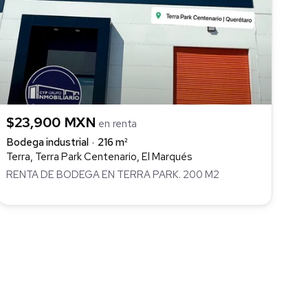
$23,900 MXN
en renta
Bodega industrial
216 m²
Terra, Terra Park Centenario, El Marqués
RENTA DE BODEGA EN TERRA PARK. 200 M2