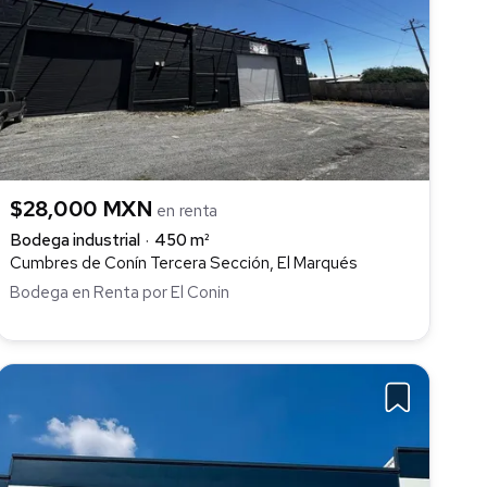
$28,000 MXN
en renta
Bodega industrial
450 m²
Cumbres de Conín Tercera Sección, El Marqués
Bodega en Renta por El Conin