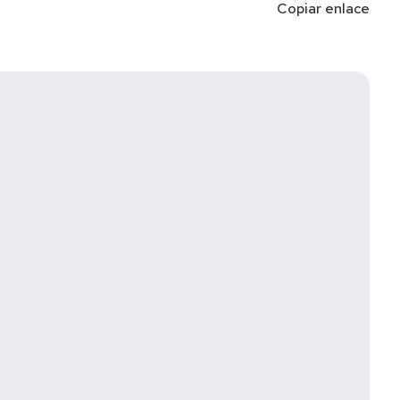
Copiar enlace