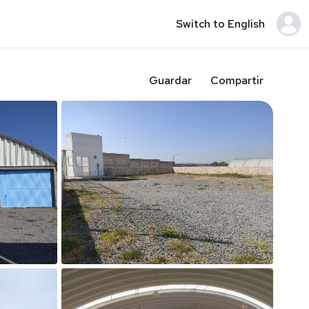
Switch to English
Guardar
Compartir