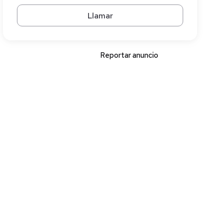
Llamar
Reportar anuncio