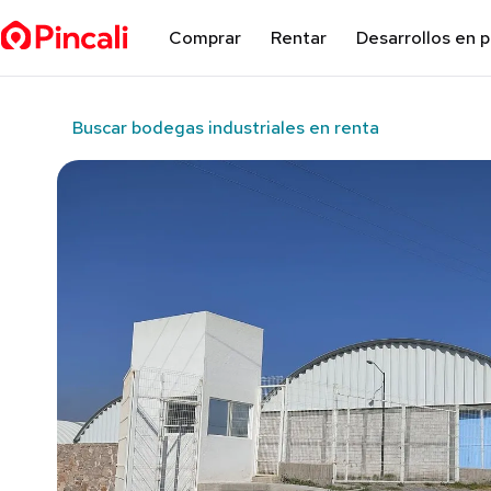
Comprar
Rentar
Desarrollos en 
Buscar bodegas industriales en renta