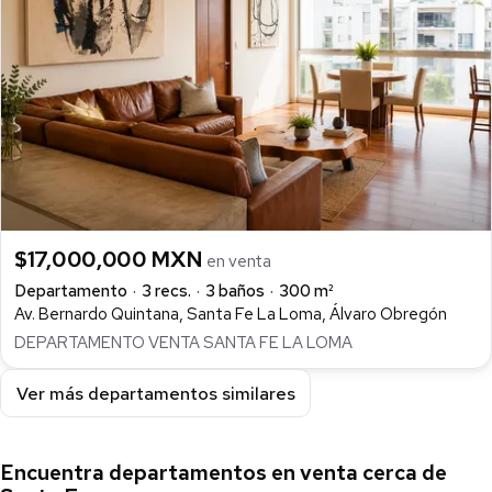
$17,000,000 MXN
en venta
Departamento
3 recs.
3 baños
300 m²
Av. Bernardo Quintana, Santa Fe La Loma, Álvaro Obregón
DEPARTAMENTO VENTA SANTA FE LA LOMA
Ver más departamentos similares
Encuentra departamentos en venta cerca de