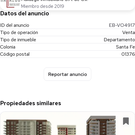
Miembro desde 2019
Datos del anuncio
ID del anuncio
EB-VO4917
Tipo de operación
Venta
Tipo de inmueble
Departamento
Colonia
Santa Fe
Código postal
01376
Reportar anuncio
Propiedades similares