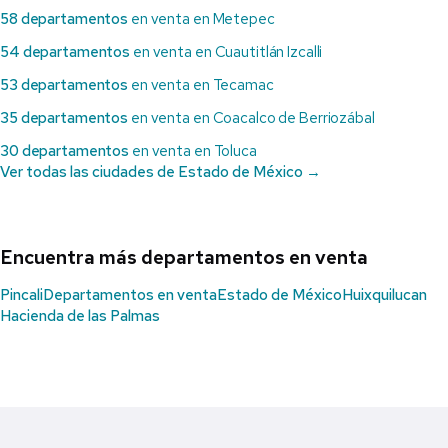
58 departamentos
en venta en Metepec
54 departamentos
en venta en Cuautitlán Izcalli
53 departamentos
en venta en Tecamac
35 departamentos
en venta en Coacalco de Berriozábal
30 departamentos
en venta en Toluca
Ver todas las ciudades de Estado de México →
Encuentra más departamentos en venta
Pincali
Departamentos en venta
Estado de México
Huixquilucan
Hacienda de las Palmas