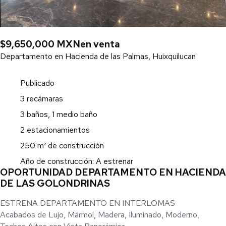
$9,650,000 MXN
en venta
Departamento en Hacienda de las Palmas, Huixquilucan
Publicado
3 recámaras
3 baños, 1 medio baño
2 estacionamientos
250 m² de construcción
Año de construcción: A estrenar
OPORTUNIDAD DEPARTAMENTO EN HACIENDA
DE LAS GOLONDRINAS
ESTRENA DEPARTAMENTO EN INTERLOMAS
Acabados de Lujo, Mármol, Madera, Iluminado, Moderno,