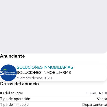
Anunciante
SOLUCIONES INMOBILIARIAS
SOLUCIONES INMOBILIARIAS
Miembro desde 2020
Datos del anuncio
ID del anuncio
EB-VO4791
Tipo de operación
Venta
Tipo de inmueble
Departamento