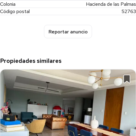
Colonia
Hacienda de las Palmas
Código postal
52763
Reportar anuncio
Propiedades similares