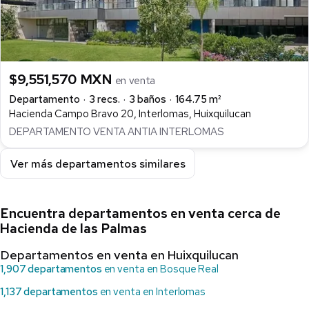
$9,551,570 MXN
en venta
Departamento
3 recs.
3 baños
164.75 m²
Hacienda Campo Bravo 20, Interlomas, Huixquilucan
DEPARTAMENTO VENTA ANTIA INTERLOMAS
Ver más departamentos similares
Encuentra departamentos en venta cerca de
Hacienda de las Palmas
Departamentos en venta en Huixquilucan
1,907 departamentos
en venta en Bosque Real
1,137 departamentos
en venta en Interlomas