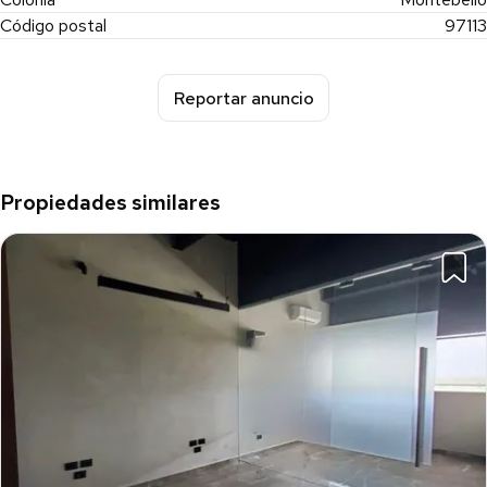
Código postal
97113
Reportar anuncio
Propiedades similares