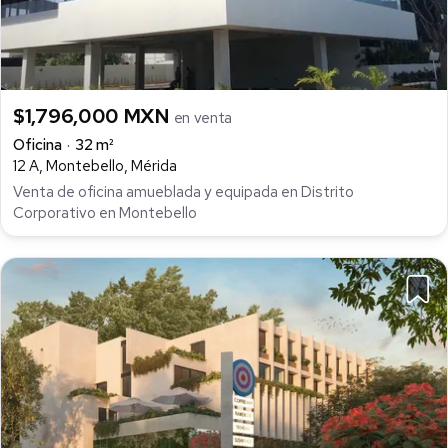
$1,796,000 MXN
en venta
Oficina
32 m²
12 A, Montebello, Mérida
Venta de oficina amueblada y equipada en Distrito
Corporativo en Montebello