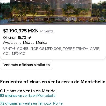
$2,190,375 MXN
en venta
Oficina
15.73 m²
Ave. Libano, México, Mérida
VENTA!!! CONSULTORIOS MEDICOS, TORRE TRIADA-CARE,
COL. MÉXICO
Ver más oficinas similares
Encuentra oficinas en venta cerca de Montebello
Oficinas en venta en Mérida
83 oficinas
en venta en Montebello
72 oficinas
en venta en Temozón Norte