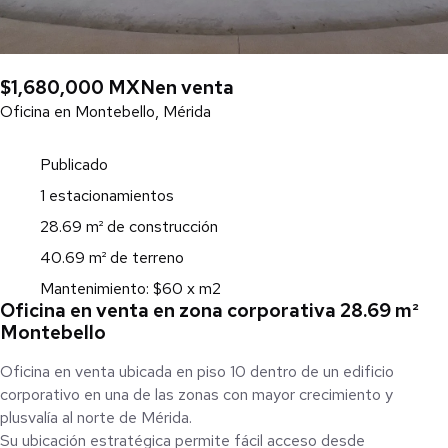
$1,680,000 MXN
en venta
Oficina en Montebello, Mérida
Publicado
1 estacionamientos
28.69 m² de construcción
40.69 m² de terreno
Mantenimiento: $60 x m2
Oficina en venta en zona corporativa 28.69 m²
Montebello
Oficina en venta ubicada en piso 10 dentro de un edificio
corporativo en una de las zonas con mayor crecimiento y
plusvalía al norte de Mérida.
Su ubicación estratégica permite fácil acceso desde