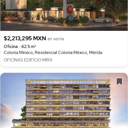
$2,213,295 MXN
en venta
Oficina
62.5 m²
Colonia México, Residencial Colonia México, Mérida
OFICINAS EDIFICIO MIRA