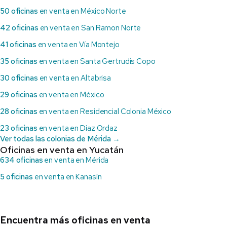
50 oficinas
en venta en México Norte
42 oficinas
en venta en San Ramon Norte
41 oficinas
en venta en Vía Montejo
35 oficinas
en venta en Santa Gertrudis Copo
30 oficinas
en venta en Altabrisa
29 oficinas
en venta en México
28 oficinas
en venta en Residencial Colonia México
23 oficinas
en venta en Diaz Ordaz
Ver todas las colonias de Mérida →
Oficinas en venta en Yucatán
634 oficinas
en venta en Mérida
5 oficinas
en venta en Kanasín
Encuentra más oficinas en venta