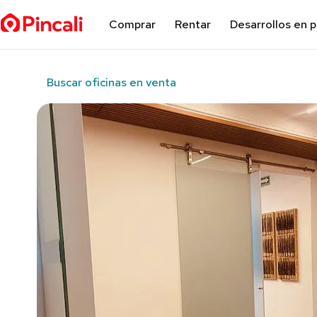
Comprar
Rentar
Desarrollos en 
Buscar oficinas en venta