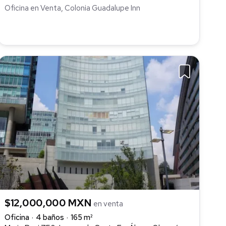
Oficina en Venta, Colonia Guadalupe Inn
$12,000,000 MXN
en venta
Oficina
4 baños
165 m²