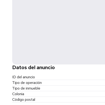
Datos del anuncio
ID del anuncio
Tipo de operación
Tipo de inmueble
Colonia
Código postal