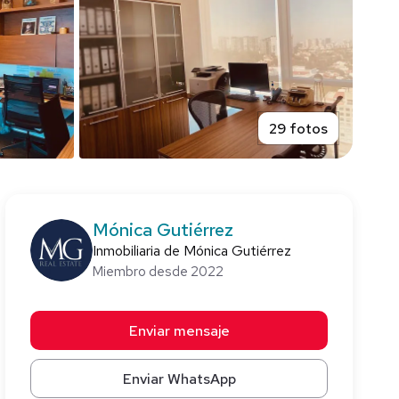
29 fotos
Mónica Gutiérrez
Inmobiliaria de Mónica Gutiérrez
Miembro desde 2022
Enviar mensaje
Enviar WhatsApp