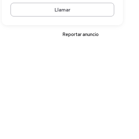
Llamar
Reportar anuncio