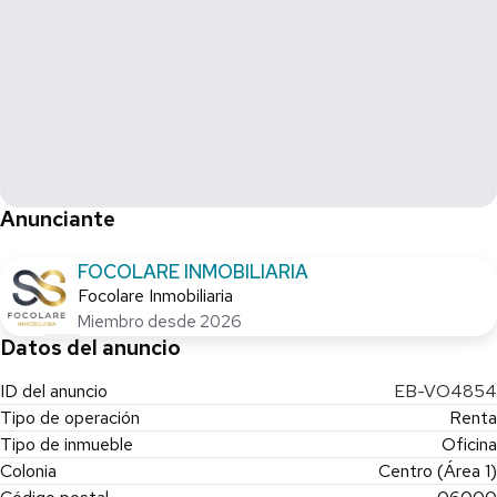
Anunciante
FOCOLARE INMOBILIARIA
Focolare Inmobiliaria
Miembro desde 2026
Datos del anuncio
ID del anuncio
EB-VO4854
Tipo de operación
Renta
Tipo de inmueble
Oficina
Colonia
Centro (Área 1)