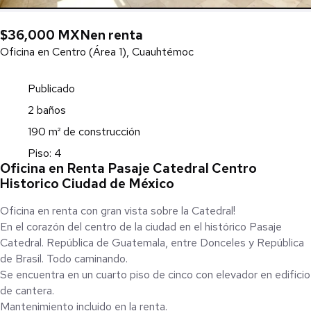
$36,000 MXN
en renta
Oficina en Centro (Área 1), Cuauhtémoc
Publicado
2 baños
190 m² de construcción
Piso: 4
Oficina en Renta Pasaje Catedral Centro
Historico Ciudad de México
Oficina en renta con gran vista sobre la Catedral!
En el corazón del centro de la ciudad en el histórico Pasaje
Catedral. República de Guatemala, entre Donceles y República
de Brasil. Todo caminando.
Se encuentra en un cuarto piso de cinco con elevador en edificio
de cantera.
Mantenimiento incluido en la renta.