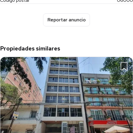
Código postal
06000
Reportar anuncio
Propiedades similares