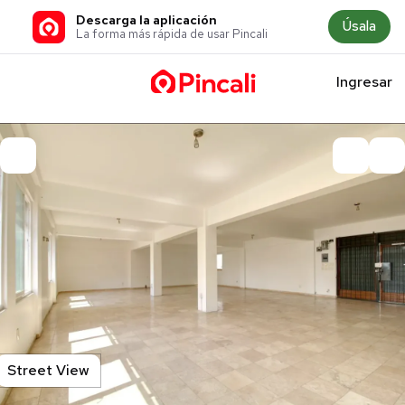
Descarga la aplicación
Úsala
La forma más rápida de usar Pincali
Ingresar
Street View