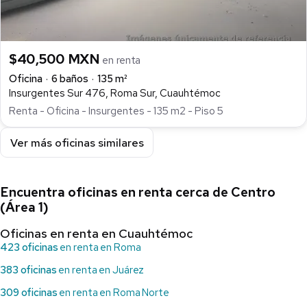
$40,500 MXN
en renta
Oficina
6 baños
135 m²
Insurgentes Sur 476, Roma Sur, Cuauhtémoc
Renta - Oficina - Insurgentes - 135 m2 - Piso 5
Ver más oficinas similares
Encuentra oficinas en renta cerca de Centro
(Área 1)
Oficinas en renta en Cuauhtémoc
423 oficinas
en renta en Roma
383 oficinas
en renta en Juárez
309 oficinas
en renta en Roma Norte