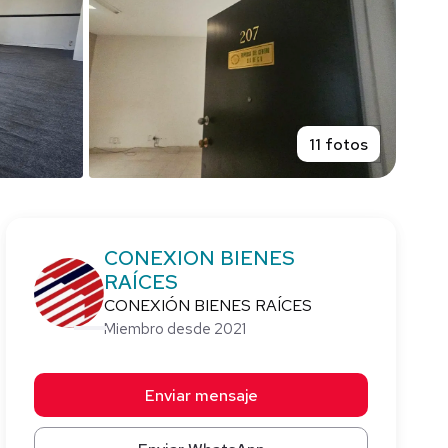
11 fotos
CONEXION BIENES
RAÍCES
CONEXIÓN BIENES RAÍCES
Miembro desde 2021
Enviar mensaje