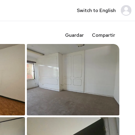
Switch to English
Guardar
Compartir