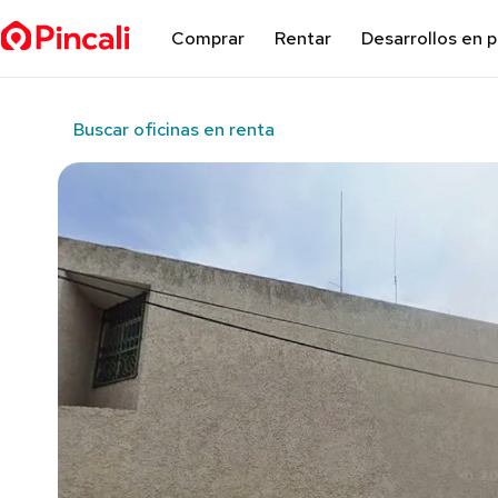
Comprar
Rentar
Desarrollos en 
Buscar oficinas en renta