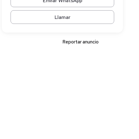
Enviar WhatsApp
Llamar
Reportar anuncio