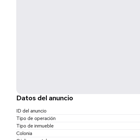
Datos del anuncio
ID del anuncio
Tipo de operación
Tipo de inmueble
Colonia