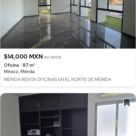
$14,000 MXN
en renta
Oficina
87 m²
México, Mérida
MÉRIDA RENTA OFICINAS EN EL NORTE DE MERIDA