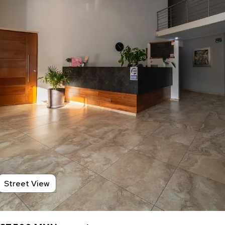
Street View