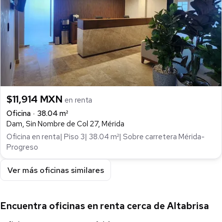
$11,914 MXN
en renta
Oficina
38.04 m²
Dam, Sin Nombre de Col 27, Mérida
Oficina en renta| Piso 3| 38.04 m²| Sobre carretera Mérida-
Progreso
Ver más oficinas similares
Encuentra oficinas en renta cerca de Altabrisa