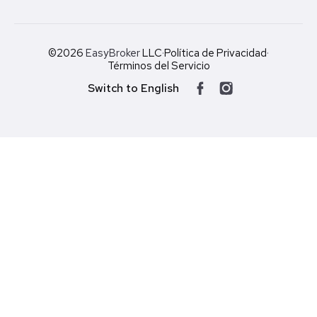
©2026
EasyBroker
LLC
·
Política de Privacidad
·
Términos del Servicio
Switch to English