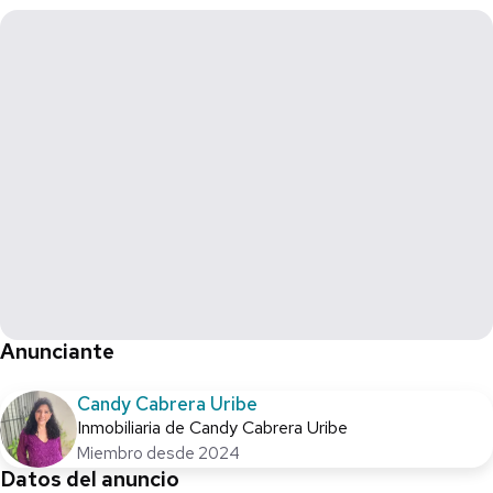
Anunciante
Candy Cabrera Uribe
Inmobiliaria de Candy Cabrera Uribe
Miembro desde 2024
Datos del anuncio