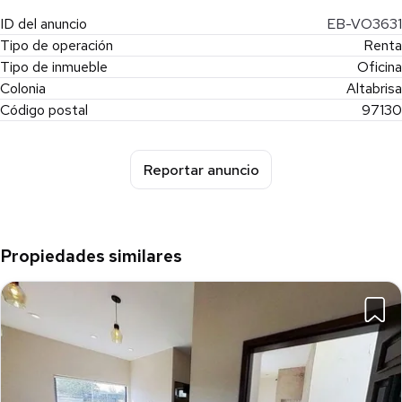
ID del anuncio
EB-VO3631
Tipo de operación
Renta
Tipo de inmueble
Oficina
Colonia
Altabrisa
Código postal
97130
Reportar anuncio
Propiedades similares