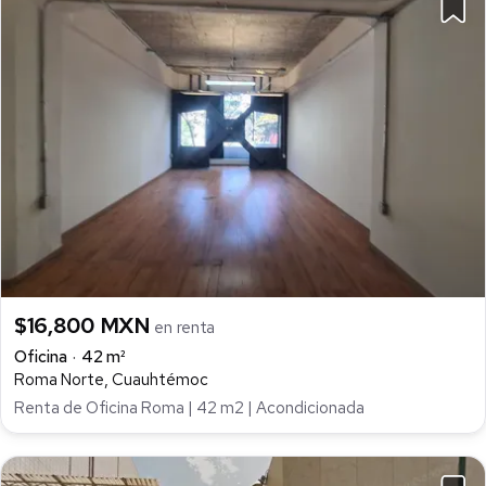
$16,800 MXN
en renta
Oficina
42 m²
Roma Norte, Cuauhtémoc
Renta de Oficina Roma | 42 m2 | Acondicionada