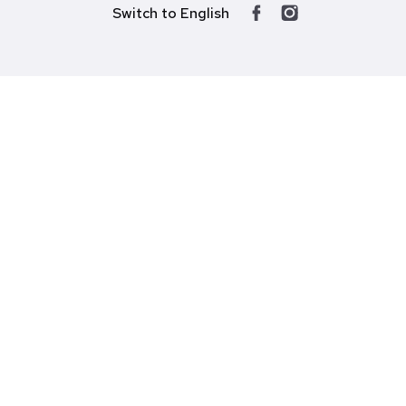
Switch to English