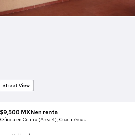
Street View
$9,500 MXN
en renta
Oficina en Centro (Área 4), Cuauhtémoc