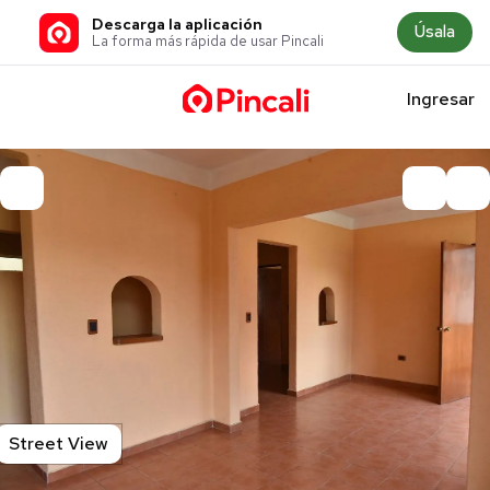
Descarga la aplicación
Úsala
La forma más rápida de usar Pincali
Ingresar
Street View