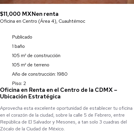
$11,000 MXN
en renta
Oficina en Centro (Área 4), Cuauhtémoc
Publicado
1 baño
105 m² de construcción
105 m² de terreno
Año de construcción: 1980
Piso: 2
Oficina en Renta en el Centro de la CDMX –
Ubicación Estratégica
Aprovecha esta excelente oportunidad de establecer tu oficina
en el corazón de la ciudad, sobre la calle 5 de Febrero, entre
República de El Salvador y Mesones, a tan solo 3 cuadras del
Zócalo de la Ciudad de México.