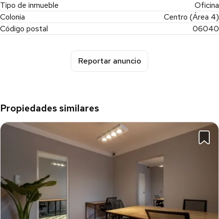
Tipo de inmueble
Oficina
Colonia
Centro (Área 4)
Código postal
06040
Reportar anuncio
Propiedades similares