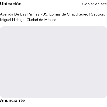
Ubicación
Copiar enlace
Avenida De Las Palmas 735, Lomas de Chapultepec I Sección,
Miguel Hidalgo, Ciudad de México
Anunciante