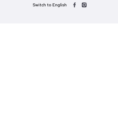
Switch to English