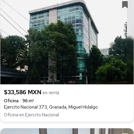
$33,586 MXN
en renta
Oficina
96 m²
Ejercito Nacional 373, Granada, Miguel Hidalgo
Oficina en Ejercito Nacional