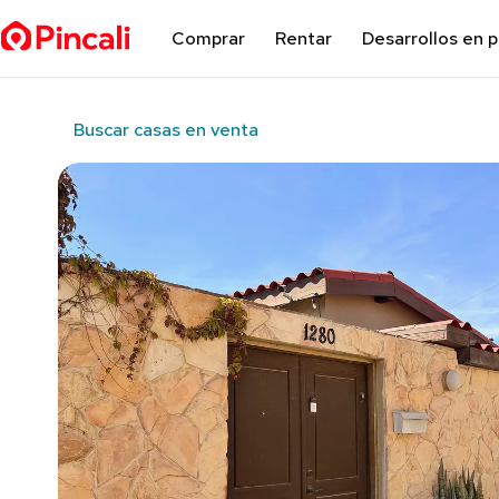
Comprar
Rentar
Desarrollos en 
Buscar casas en venta