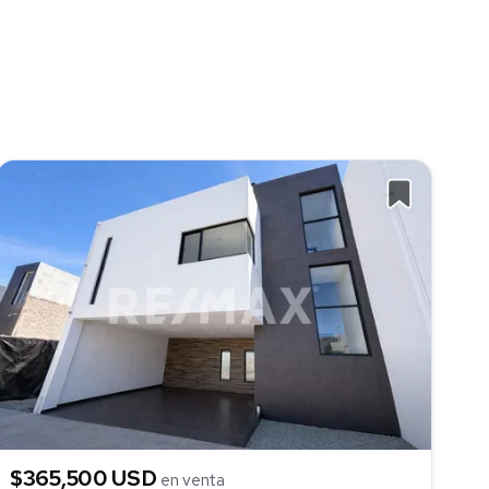
$365,500 USD
en venta