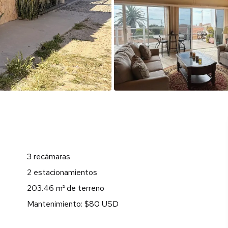
3 recámaras
2 estacionamientos
203.46 m² de terreno
Mantenimiento: $80 USD