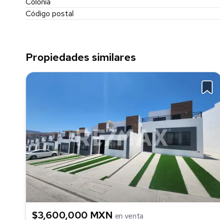
Colonia
Código postal
Propiedades similares
$3,600,000 MXN
en venta