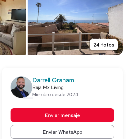
24 fotos
Darrell Graham
Baja Mx Living
Miembro desde 2024
Enviar mensaje
Enviar WhatsApp