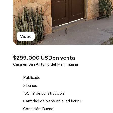
Video
$299,000 USD
en venta
Casa en San Antonio del Mar, Tijuana
Publicado
2 baños
185 m² de construcción
Cantidad de pisos en el edificio: 1
Condición: Bueno