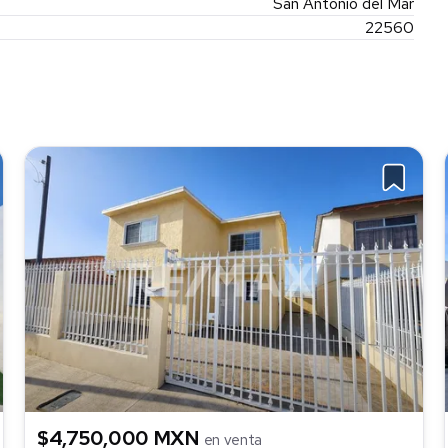
San Antonio del Mar
22560
$4,750,000 MXN
en venta