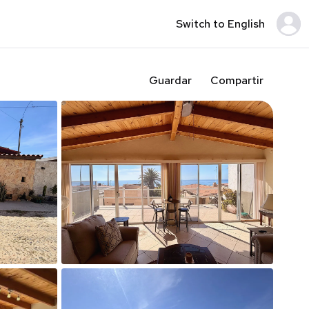
Switch to English
Guardar
Compartir