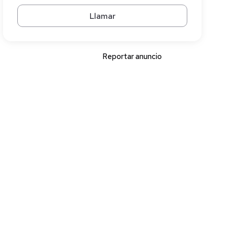
Llamar
Reportar anuncio