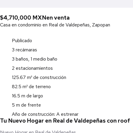
$4,710,000 MXN
en venta
Casa en condominio en Real de Valdepeñas, Zapopan
Publicado
3 recámaras
3 baños, 1 medio baño
2 estacionamientos
125.67 m² de construcción
82.5 m² de terreno
16.5 m de largo
5 m de frente
Año de construcción: A estrenar
Tu Nuevo Hogar en Real de Valdepeñas con roof
Nuevo Hogar en Real de Valdepeñas