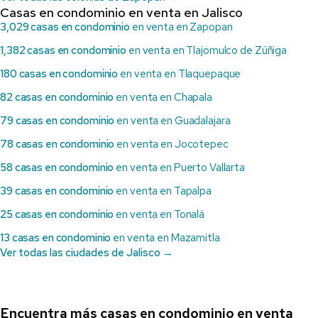
Casas en condominio en venta en Jalisco
3,029 casas en condominio
en venta en Zapopan
1,382 casas en condominio
en venta en Tlajomulco de Zúñiga
180 casas en condominio
en venta en Tlaquepaque
82 casas en condominio
en venta en Chapala
79 casas en condominio
en venta en Guadalajara
78 casas en condominio
en venta en Jocotepec
58 casas en condominio
en venta en Puerto Vallarta
39 casas en condominio
en venta en Tapalpa
25 casas en condominio
en venta en Tonalá
13 casas en condominio
en venta en Mazamitla
Ver todas las ciudades de Jalisco →
Encuentra más casas en condominio en venta