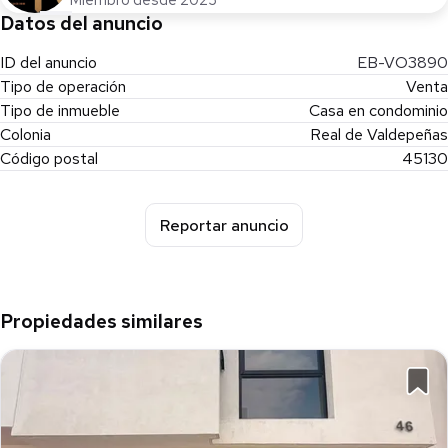
Miembro desde 2023
Datos del anuncio
ID del anuncio
EB-VO3890
Tipo de operación
Venta
Tipo de inmueble
Casa en condominio
Colonia
Real de Valdepeñas
Código postal
45130
Reportar anuncio
Propiedades similares