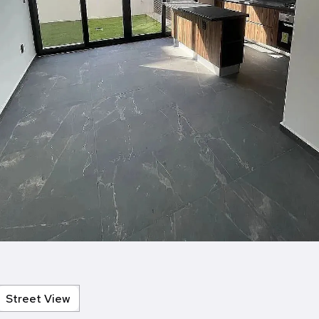
Street View