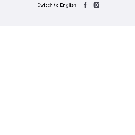
Switch to English