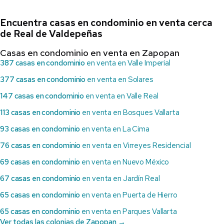
Encuentra casas en condominio en venta cerca
de Real de Valdepeñas
Casas en condominio en venta en Zapopan
387 casas en condominio
en venta en Valle Imperial
377 casas en condominio
en venta en Solares
147 casas en condominio
en venta en Valle Real
113 casas en condominio
en venta en Bosques Vallarta
93 casas en condominio
en venta en La Cima
76 casas en condominio
en venta en Virreyes Residencial
69 casas en condominio
en venta en Nuevo México
67 casas en condominio
en venta en Jardín Real
65 casas en condominio
en venta en Puerta de Hierro
65 casas en condominio
en venta en Parques Vallarta
Ver todas las colonias de Zapopan →