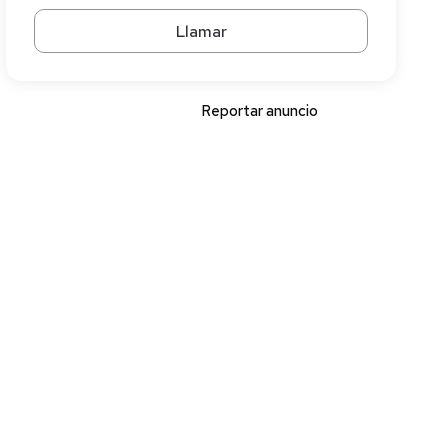
Llamar
Reportar anuncio