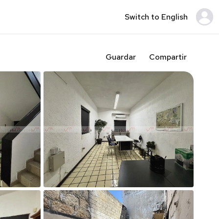
Switch to English
Guardar
Compartir