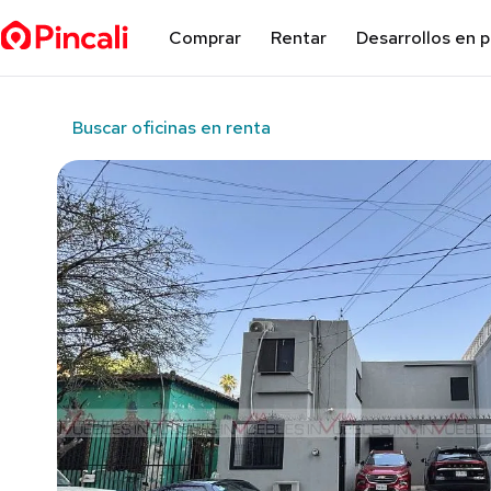
Comprar
Rentar
Desarrollos en 
Buscar oficinas en renta