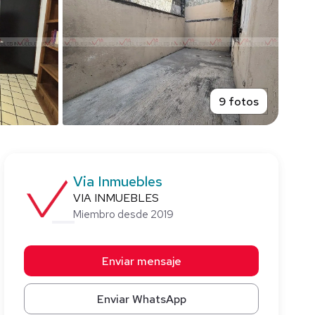
9 fotos
Via Inmuebles
VIA INMUEBLES
Miembro desde 2019
Enviar mensaje
Enviar WhatsApp