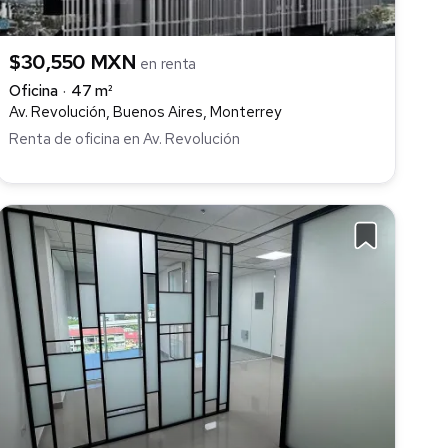
$30,550 MXN
en renta
Oficina
47 m²
Av. Revolución, Buenos Aires, Monterrey
Renta de oficina en Av. Revolución