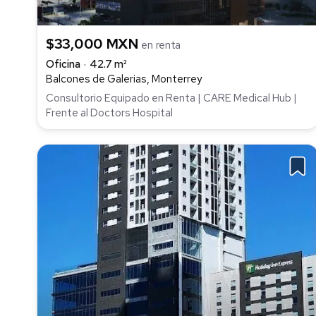
$33,000 MXN
en renta
Oficina
42.7 m²
Balcones de Galerias, Monterrey
Consultorio Equipado en Renta | CARE Medical Hub |
Frente al Doctors Hospital