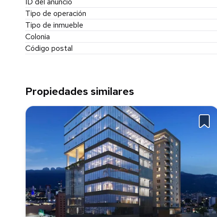
ID del anuncio
Tipo de operación
Tipo de inmueble
Colonia
Código postal
Propiedades similares