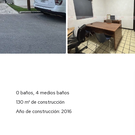
0 baños, 4 medios baños
130 m² de construcción
Año de construcción: 2016