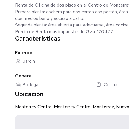
Renta de Oficina de dos pisos en el Centro de Monterre
Primera planta: cochera para dos carros con portón, área 
dos medios baño y acceso a patio.
Segunda planta: área abierta para adecuarse, área cocine
Precio de Renta más impuestos Id Gvia: 120477
Características
Exterior
Jardín
General
Bodega
Cocina
Ubicación
Monterrey Centro, Monterrey Centro, Monterrey, Nuev