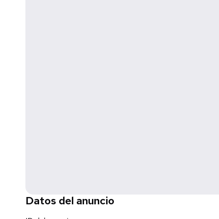
Datos del anuncio