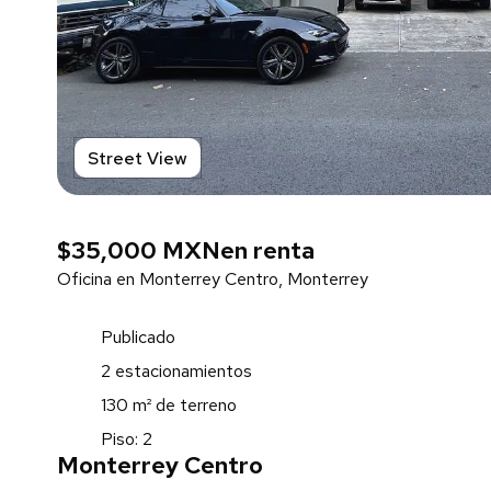
Street View
$35,000 MXN
en renta
Oficina en Monterrey Centro, Monterrey
Publicado
2 estacionamientos
130 m² de terreno
Piso: 2
Monterrey Centro