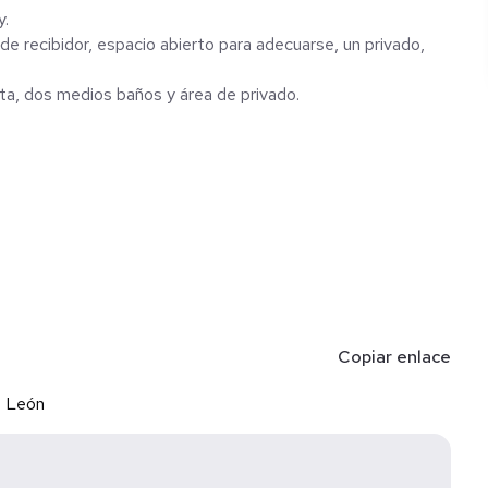
y.
de recibidor, espacio abierto para adecuarse, un privado,
ta, dos medios baños y área de privado.
Copiar enlace
o León