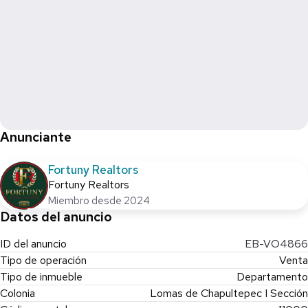
Anunciante
Fortuny Realtors
Fortuny Realtors
Miembro desde 2024
Datos del anuncio
ID del anuncio
EB-VO4866
Tipo de operación
Venta
Tipo de inmueble
Departamento
Colonia
Lomas de Chapultepec I Sección