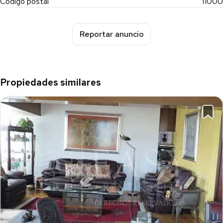
Código postal
11000
Reportar anuncio
Propiedades similares