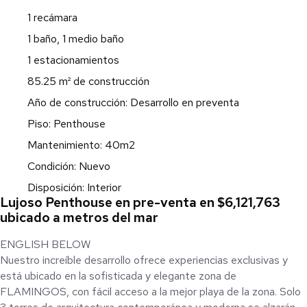
1 recámara
1 baño, 1 medio baño
1 estacionamientos
85.25 m² de construcción
Año de construcción: Desarrollo en preventa
Piso: Penthouse
Mantenimiento: 40m2
Condición: Nuevo
Disposición: Interior
Lujoso Penthouse en pre-venta en $6,121,763
ubicado a metros del mar
ENGLISH BELOW
Nuestro increíble desarrollo ofrece experiencias exclusivas y
está ubicado en la sofisticada y elegante zona de
FLAMINGOS, con fácil acceso a la mejor playa de la zona. Solo