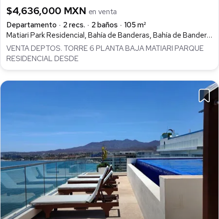
$4,636,000 MXN
en venta
Departamento
2 recs.
2 baños
105 m²
Matiari Park Residencial, Bahía de Banderas, Bahía de Banderas
VENTA DEPTOS. TORRE 6 PLANTA BAJA MATIARI PARQUE
RESIDENCIAL DESDE