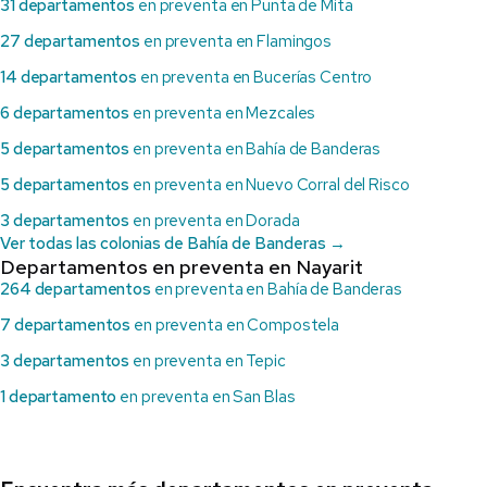
31 departamentos
en preventa en Punta de Mita
27 departamentos
en preventa en Flamingos
14 departamentos
en preventa en Bucerías Centro
6 departamentos
en preventa en Mezcales
5 departamentos
en preventa en Bahía de Banderas
5 departamentos
en preventa en Nuevo Corral del Risco
3 departamentos
en preventa en Dorada
Ver todas las colonias de Bahía de Banderas →
Departamentos en preventa en Nayarit
264 departamentos
en preventa en Bahía de Banderas
7 departamentos
en preventa en Compostela
3 departamentos
en preventa en Tepic
1 departamento
en preventa en San Blas