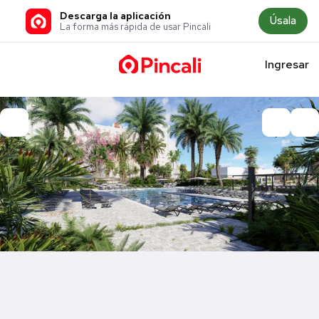
Descarga la aplicación
Úsala
La forma más rápida de usar Pincali
Ingresar