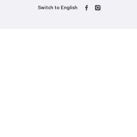
Switch to English