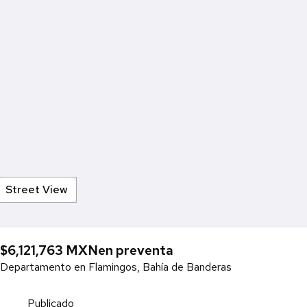
Street View
$6,121,763 MXN
en preventa
Departamento en Flamingos, Bahía de Banderas
Publicado