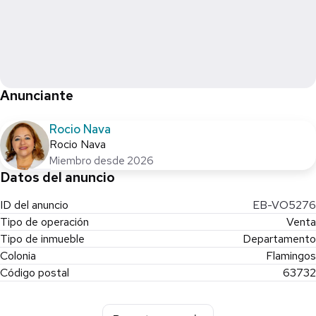
Anunciante
Rocio Nava
Rocio Nava
Miembro desde 2026
Datos del anuncio
ID del anuncio
EB-VO5276
Tipo de operación
Venta
Tipo de inmueble
Departamento
Colonia
Flamingos
Código postal
63732