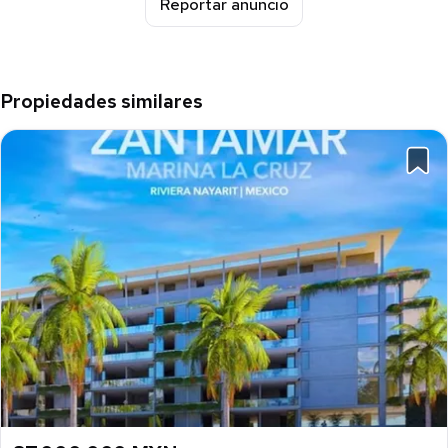
Reportar anuncio
Propiedades similares