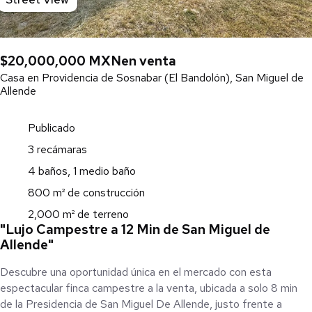
$20,000,000 MXN
en venta
Casa en Providencia de Sosnabar (El Bandolón), San Miguel de
Allende
Publicado
3 recámaras
4 baños, 1 medio baño
800 m² de construcción
2,000 m² de terreno
"Lujo Campestre a 12 Min de San Miguel de
Allende"
Descubre una oportunidad única en el mercado con esta
espectacular finca campestre a la venta, ubicada a solo 8 min
de la Presidencia de San Miguel De Allende, justo frente a