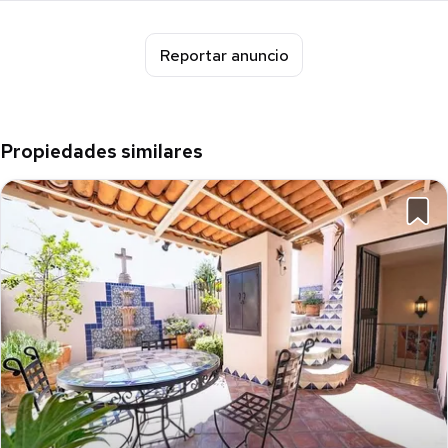
Reportar anuncio
Propiedades similares