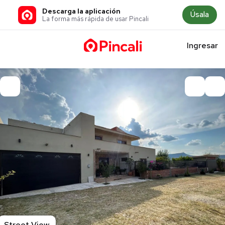
Descarga la aplicación
Úsala
La forma más rápida de usar Pincali
Ingresar
Street View