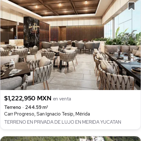
$1,222,950 MXN
en venta
Terreno
244.59 m²
Carr Progreso, San Ignacio Tesip, Mérida
TERRENO EN PRIVADA DE LUJO EN MERIDA YUCATAN