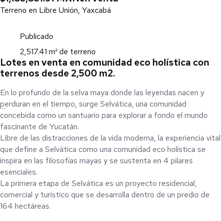
Terreno en Libre Unión, Yaxcabá
Publicado
2,517.41 m² de terreno
Lotes en venta en comunidad eco holística con
terrenos desde 2,500 m2.
En lo profundo de la selva maya donde las leyendas nacen y
perduran en el tiempo, surge Selvática, una comunidad
concebida como un santuario para explorar a fondo el mundo
fascinante de Yucatán.
Libre de las distracciones de la vida moderna, la experiencia vital
que define a Selvática como una comunidad eco holística se
inspira en las filosofías mayas y se sustenta en 4 pilares
esenciales.
La primera etapa de Selvática es un proyecto residencial,
comercial y turístico que se desarrolla dentro de un predio de
164 hectáreas.