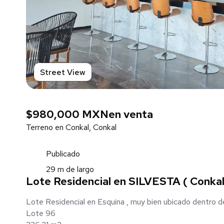
Street View
$980,000 MXN
en venta
Terreno en Conkal, Conkal
Publicado
29 m de largo
Lote Residencial en SILVESTA ( Conkal 
Lote Residencial en Esquina , muy bien ubicado dentro de
Lote 96