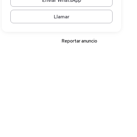
Enviar WhatsApp
Llamar
Reportar anuncio