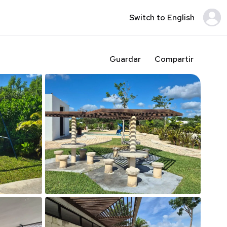
Switch to English
Guardar
Compartir