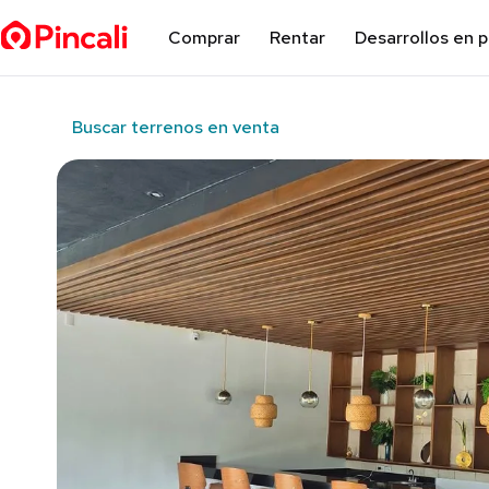
Comprar
Rentar
Desarrollos en 
Buscar terrenos en venta