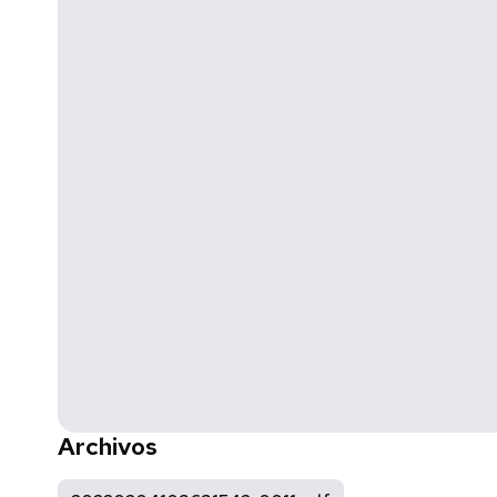
Archivos