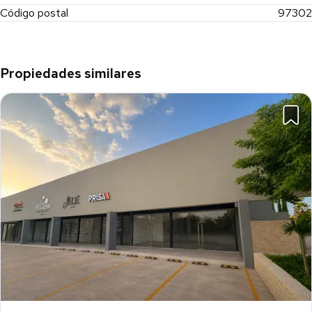
Código postal
97302
Propiedades similares