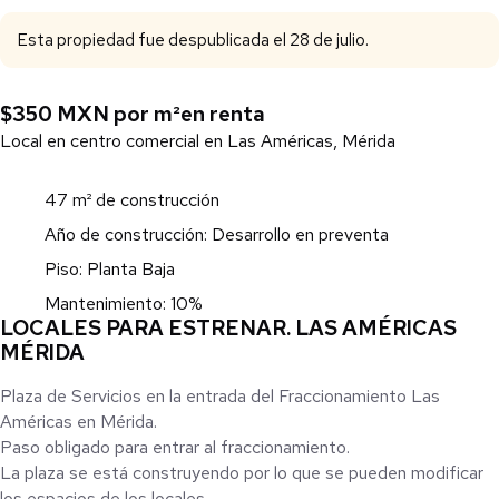
Esta propiedad fue despublicada el 28 de julio.
$350 MXN por m²
en renta
Local en centro comercial en Las Américas, Mérida
47 m² de construcción
Año de construcción: Desarrollo en preventa
Piso: Planta Baja
Mantenimiento: 10%
LOCALES PARA ESTRENAR. LAS AMÉRICAS
MÉRIDA
Plaza de Servicios en la entrada del Fraccionamiento Las
Américas en Mérida.
Paso obligado para entrar al fraccionamiento.
La plaza se está construyendo por lo que se pueden modificar
los espacios de los locales.