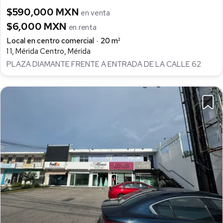
$590,000 MXN
en venta
$6,000 MXN
en renta
Local en centro comercial
20 m²
1 1, Mérida Centro, Mérida
PLAZA DIAMANTE FRENTE A ENTRADA DE LA CALLE 62