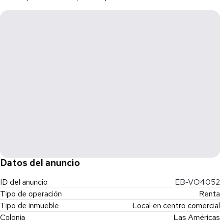
Datos del anuncio
ID del anuncio
EB-VO4052
Tipo de operación
Renta
Tipo de inmueble
Local en centro comercial
Colonia
Las Américas