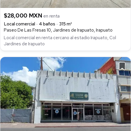
$28,000 MXN
en renta
Local comercial
4 baños
315 m²
Paseo De Las Fresas 10, Jardines de Irapuato, Irapuato
Local comercial en renta cercano al estadio Irapuato, Col
Jardines de Irapuato