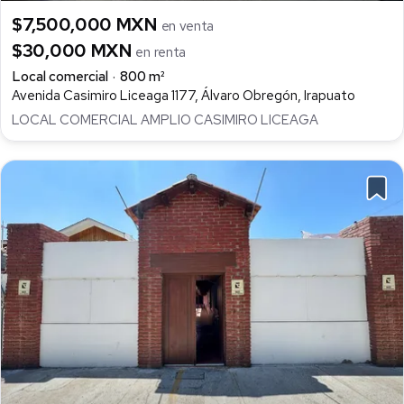
$7,500,000 MXN
en venta
$30,000 MXN
en renta
Local comercial
800 m²
Avenida Casimiro Liceaga 1177, Álvaro Obregón, Irapuato
LOCAL COMERCIAL AMPLIO CASIMIRO LICEAGA