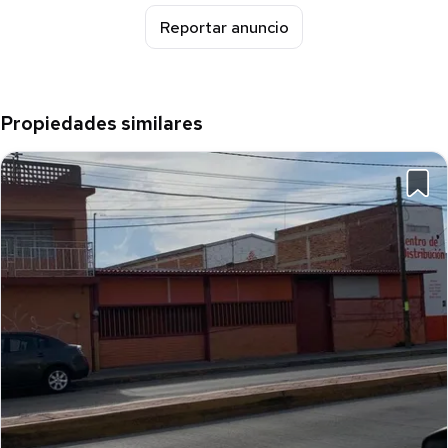
Reportar anuncio
Propiedades similares