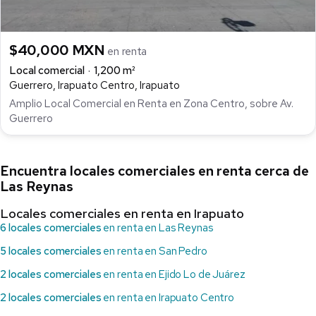
$40,000 MXN
en renta
Local comercial
1,200 m²
Guerrero, Irapuato Centro, Irapuato
Amplio Local Comercial en Renta en Zona Centro, sobre Av.
Guerrero
Encuentra locales comerciales en renta cerca de
Las Reynas
Locales comerciales en renta en Irapuato
6 locales comerciales
en renta en Las Reynas
5 locales comerciales
en renta en San Pedro
2 locales comerciales
en renta en Ejido Lo de Juárez
2 locales comerciales
en renta en Irapuato Centro