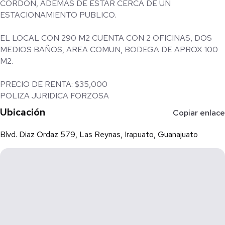
CORDON, ADEMAS DE ESTAR CERCA DE UN
ESTACIONAMIENTO PUBLICO.
EL LOCAL CON 290 M2 CUENTA CON 2 OFICINAS, DOS
MEDIOS BAÑOS, AREA COMUN, BODEGA DE APROX 100
M2.
PRECIO DE RENTA: $35,000
POLIZA JURIDICA FORZOSA
Ubicación
Copiar enlace
Blvd. Diaz Ordaz 579, Las Reynas, Irapuato, Guanajuato