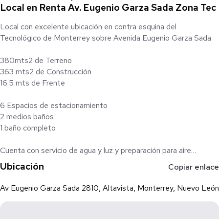
Local en Renta Av. Eugenio Garza Sada Zona Tec
Local con excelente ubicación en contra esquina del
Tecnológico de Monterrey sobre Avenida Eugenio Garza Sada
380mts2 de Terreno
363 mts2 de Construcción
16.5 mts de Frente
6 Espacios de estacionamiento
2 medios baños
1 baño completo
Cuenta con servicio de agua y luz y preparación para aire
acondicionado
Ubicación
Copiar enlace
Av Eugenio Garza Sada 2810, Altavista, Monterrey, Nuevo León