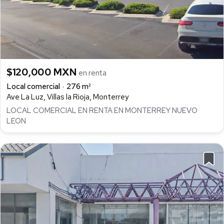
$120,000 MXN
en renta
Local comercial
276 m²
Ave La Luz, Villas la Rioja, Monterrey
LOCAL COMERCIAL EN RENTA EN MONTERREY NUEVO
LEON