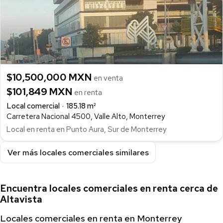
$10,500,000 MXN
en venta
$101,849 MXN
en renta
Local comercial
185.18 m²
Carretera Nacional 4500, Valle Alto, Monterrey
Local en renta en Punto Aura, Sur de Monterrey
Ver más locales comerciales similares
Encuentra locales comerciales en renta cerca de
Altavista
Locales comerciales en renta en Monterrey