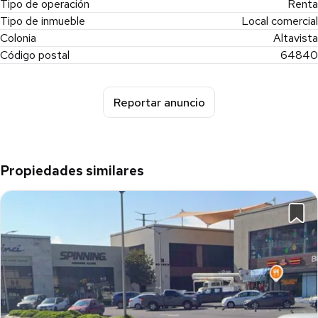
Tipo de operación
Renta
Tipo de inmueble
Local comercial
Colonia
Altavista
Código postal
64840
Reportar anuncio
Propiedades similares