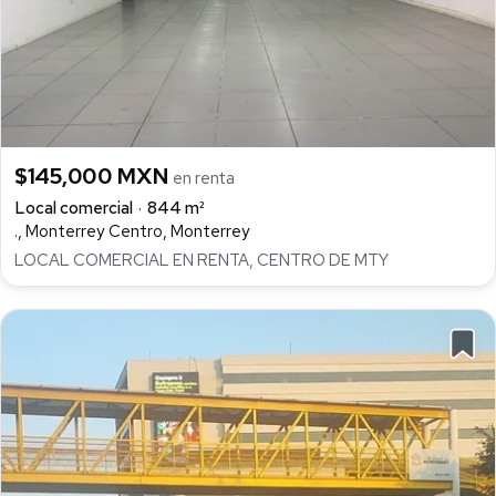
$145,000 MXN
en renta
Local comercial
844 m²
., Monterrey Centro, Monterrey
LOCAL COMERCIAL EN RENTA, CENTRO DE MTY