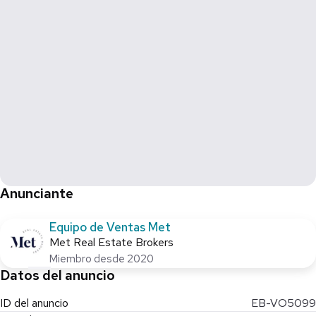
Anunciante
Equipo de Ventas Met
Met Real Estate Brokers
Miembro desde 2020
Datos del anuncio
ID del anuncio
EB-VO5099