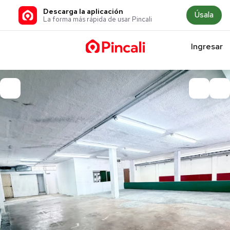
Descarga la aplicación
Úsala
La forma más rápida de usar Pincali
Ingresar