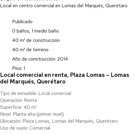
Local en centro comercial en Lomas del Marqués, Querétaro
Publicado
0 baños, 1 medio baño
40 m² de construcción
40 m² de terreno
Año de construcción: 2014
Piso: 1
Local comercial en renta, Plaza Lomas – Lomas
del Marqués, Querétaro
Tipo de inmueble: Local comercial
Operación: Renta
Superficie: 40 m²
Nivel: Planta alta (primer nivel)
Ubicación: Plaza Lomas, Lomas del Marqués, Querétaro
Uso de suelo: Comercial