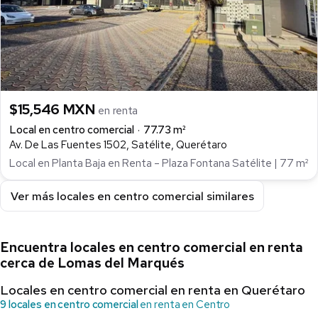
$15,546 MXN
en renta
Local en centro comercial
77.73 m²
Av. De Las Fuentes 1502, Satélite, Querétaro
Local en Planta Baja en Renta – Plaza Fontana Satélite | 77 m²
Ver más locales en centro comercial similares
Encuentra locales en centro comercial en renta
cerca de Lomas del Marqués
Locales en centro comercial en renta en Querétaro
9 locales en centro comercial
en renta en Centro