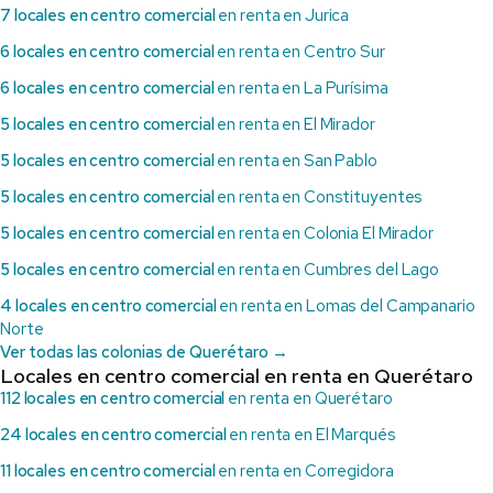
7 locales en centro comercial
en renta en Jurica
6 locales en centro comercial
en renta en Centro Sur
6 locales en centro comercial
en renta en La Purísima
5 locales en centro comercial
en renta en El Mirador
5 locales en centro comercial
en renta en San Pablo
5 locales en centro comercial
en renta en Constituyentes
5 locales en centro comercial
en renta en Colonia El Mirador
5 locales en centro comercial
en renta en Cumbres del Lago
4 locales en centro comercial
en renta en Lomas del Campanario
Norte
Ver todas las colonias de Querétaro →
Locales en centro comercial en renta en Querétaro
112 locales en centro comercial
en renta en Querétaro
24 locales en centro comercial
en renta en El Marqués
11 locales en centro comercial
en renta en Corregidora