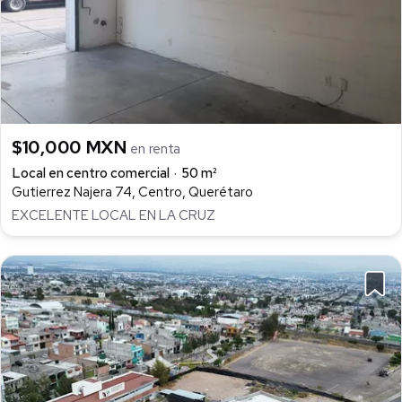
$10,000 MXN
en renta
Local en centro comercial
50 m²
Gutierrez Najera 74, Centro, Querétaro
EXCELENTE LOCAL EN LA CRUZ