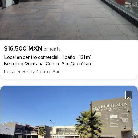
$16,500 MXN
en renta
Local en centro comercial
1 baño
131 m²
Bernardo Quintana, Centro Sur, Querétaro
Local en Renta Centro Sur