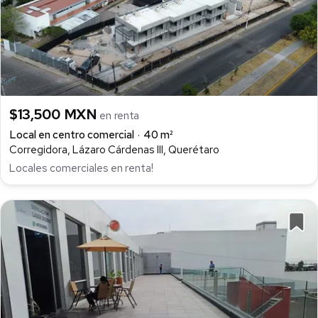
$13,500 MXN
en renta
Local en centro comercial
40 m²
Corregidora, Lázaro Cárdenas III, Querétaro
Locales comerciales en renta!