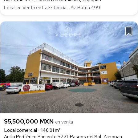
Local en Venta en La Estancia - Av. Patria 499
$5,500,000 MXN
en venta
Local comercial
146.91 m²
Anillo Periférico Poniente 5771, Paseos del Sol, Zapopan