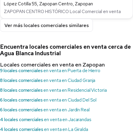
López Cotilla 55, Zapopan Centro, Zapopan
ZAPOPAN CENTRO HISTÓRICO Local Comercial en venta
Ver más locales comerciales similares
Encuentra locales comerciales en venta cerca de
Agua Blanca Industrial
Locales comerciales en venta en Zapopan
9 locales comerciales
en venta en Puerta de Hierro
8 locales comerciales
en venta en Ciudad Granja
8 locales comerciales
en venta en Residencial Victoria
6 locales comerciales
en venta en Ciudad Del Sol
6 locales comerciales
en venta en Jardín Real
4 locales comerciales
en venta en Jacarandas
4 locales comerciales
en venta en La Giralda