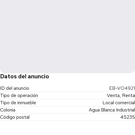
Datos del anuncio
ID del anuncio
EB-VO4921
Tipo de operación
Venta, Renta
Tipo de inmueble
Local comercial
Colonia
Agua Blanca Industrial
Código postal
45235