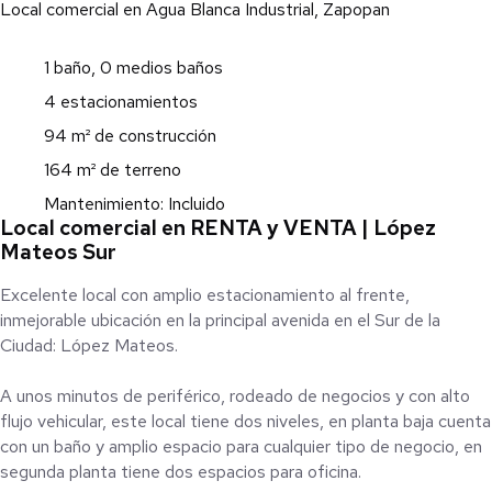
Local comercial en Agua Blanca Industrial, Zapopan
1 baño, 0 medios baños
4 estacionamientos
94 m² de construcción
164 m² de terreno
Mantenimiento: Incluido
Local comercial en RENTA y VENTA | López
Mateos Sur
Excelente local con amplio estacionamiento al frente,
inmejorable ubicación en la principal avenida en el Sur de la
Ciudad: López Mateos.
A unos minutos de periférico, rodeado de negocios y con alto
flujo vehicular, este local tiene dos niveles, en planta baja cuenta
con un baño y amplio espacio para cualquier tipo de negocio, en
segunda planta tiene dos espacios para oficina.