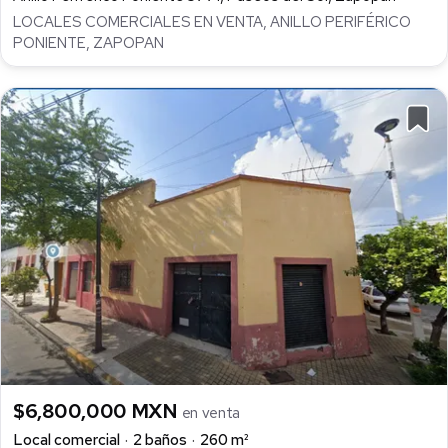
LOCALES COMERCIALES EN VENTA, ANILLO PERIFÉRICO
PONIENTE, ZAPOPAN
$6,800,000 MXN
en venta
Local comercial
2 baños
260 m²