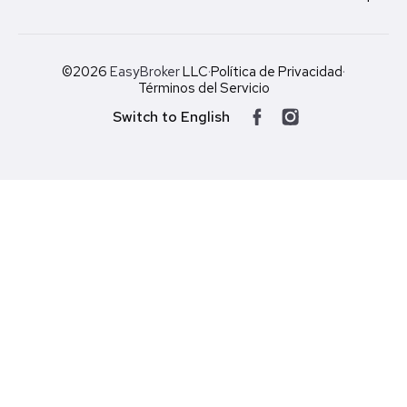
©2026
EasyBroker
LLC
·
Política de Privacidad
·
Términos del Servicio
Switch to English