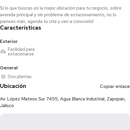
Si lo que buscas es la mejor ubicación para tu negocio, sobre
avenida principal y sin problema de estacionamiento, no lo
pienses más, agenda tu cita y ven a conocerlo!
Características
Exterior
Facilidad para
estacionarse
General
Dos plantas
Ubicación
Copiar enlace
Av. López Mateos Sur 7455, Agua Blanca Industrial, Zapopan,
Jalisco