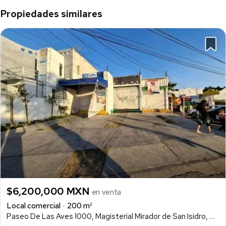
Propiedades similares
$6,200,000 MXN
en venta
Local comercial
200 m²
Paseo De Las Aves 1000, Magisterial Mirador de San Isidro, Zapopan