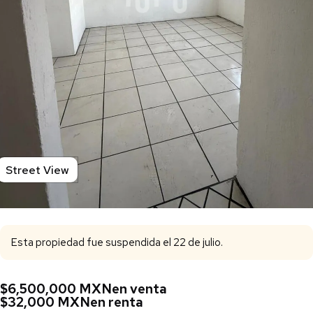
Street View
Esta propiedad fue suspendida el 22 de julio.
$6,500,000 MXN
en venta
$32,000 MXN
en renta