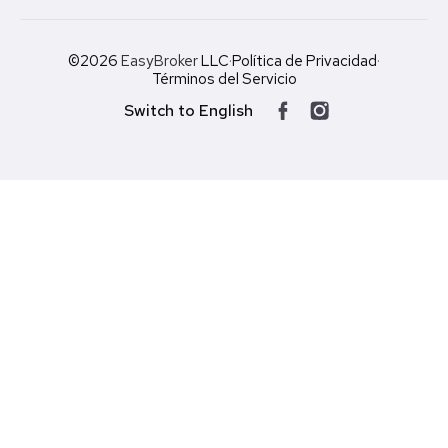
©2026
EasyBroker
LLC
·
Política de Privacidad
·
Términos del Servicio
Switch to English