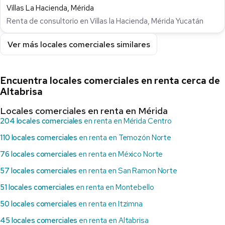
Villas La Hacienda, Mérida
Renta de consultorio en Villas la Hacienda, Mérida Yucatán
Ver más locales comerciales similares
Encuentra locales comerciales en renta cerca de
Altabrisa
Locales comerciales en renta en Mérida
204 locales comerciales
en renta en Mérida Centro
110 locales comerciales
en renta en Temozón Norte
76 locales comerciales
en renta en México Norte
57 locales comerciales
en renta en San Ramon Norte
51 locales comerciales
en renta en Montebello
50 locales comerciales
en renta en Itzimna
45 locales comerciales
en renta en Altabrisa