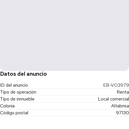
Datos del anuncio
ID del anuncio
EB-VO3979
Tipo de operación
Renta
Tipo de inmueble
Local comercial
Colonia
Altabrisa
Código postal
97130