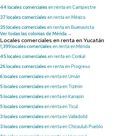
44 locales comerciales
en renta en Campestre
37 locales comerciales
en renta en México
35 locales comerciales
en renta en Buenavista
Ver todas las colonias de Mérida →
Locales comerciales en renta en Yucatán
1,399 locales comerciales
en renta en Mérida
45 locales comerciales
en renta en Conkal
26 locales comerciales
en renta en Progreso
6 locales comerciales
en renta en Umán
5 locales comerciales
en renta en Tizimín
5 locales comerciales
en renta en Kanasín
5 locales comerciales
en renta en Ticul
3 locales comerciales
en renta en Valladolid
3 locales comerciales
en renta en Chicxulub Pueblo