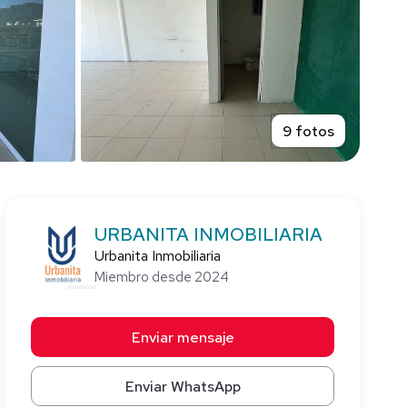
9 fotos
URBANITA INMOBILIARIA
Urbanita Inmobiliaria
Miembro desde 2024
Enviar mensaje
Enviar WhatsApp