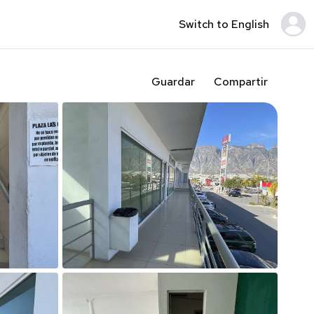
Switch to English
Guardar
Compartir