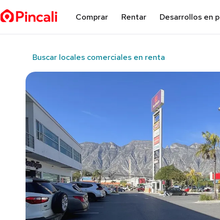
Comprar
Rentar
Desarrollos en 
Buscar locales comerciales en renta