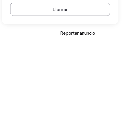
Llamar
Reportar anuncio