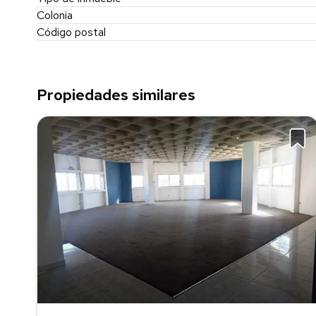
Colonia
Código postal
Propiedades similares