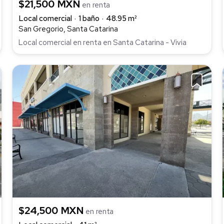
$21,500 MXN
en renta
Local comercial
1 baño
48.95 m²
San Gregorio, Santa Catarina
Local comercial en renta en Santa Catarina - Vivia
$24,500 MXN
en renta