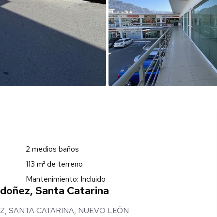
2 medios baños
113 m² de terreno
Mantenimiento: Incluido
rdoñez, Santa Catarina
, SANTA CATARINA, NUEVO LEÓN