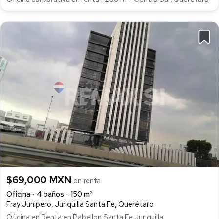
$69,000 MXN
en renta
Oficina
4 baños
150 m²
Fray Junipero, Juriquilla Santa Fe, Querétaro
Oficina en Renta en Pabellon Santa Fe Juriquilla