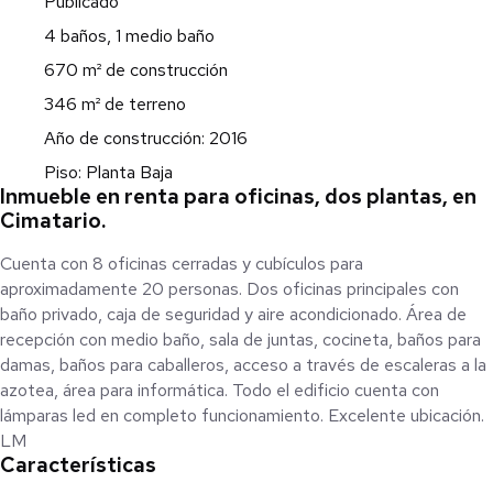
Publicado
4 baños, 1 medio baño
670 m² de construcción
346 m² de terreno
Año de construcción: 2016
Piso: Planta Baja
Inmueble en renta para oficinas, dos plantas, en
Cimatario.
Cuenta con 8 oficinas cerradas y cubículos para
aproximadamente 20 personas. Dos oficinas principales con
baño privado, caja de seguridad y aire acondicionado. Área de
recepción con medio baño, sala de juntas, cocineta, baños para
damas, baños para caballeros, acceso a través de escaleras a la
azotea, área para informática. Todo el edificio cuenta con
lámparas led en completo funcionamiento. Excelente ubicación.
LM
Características