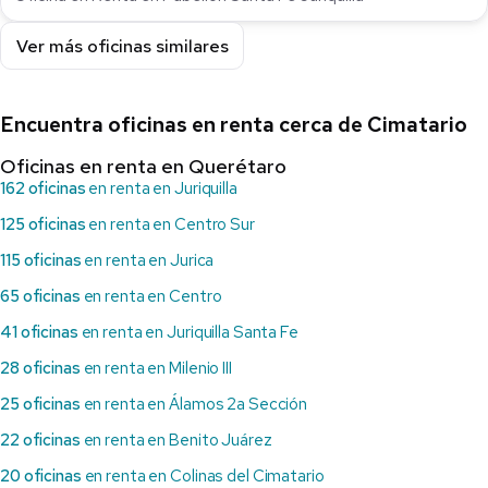
Ver más oficinas similares
Encuentra oficinas en renta cerca de Cimatario
Oficinas en renta en Querétaro
162 oficinas
en renta en Juriquilla
125 oficinas
en renta en Centro Sur
115 oficinas
en renta en Jurica
65 oficinas
en renta en Centro
41 oficinas
en renta en Juriquilla Santa Fe
28 oficinas
en renta en Milenio III
25 oficinas
en renta en Álamos 2a Sección
22 oficinas
en renta en Benito Juárez
20 oficinas
en renta en Colinas del Cimatario