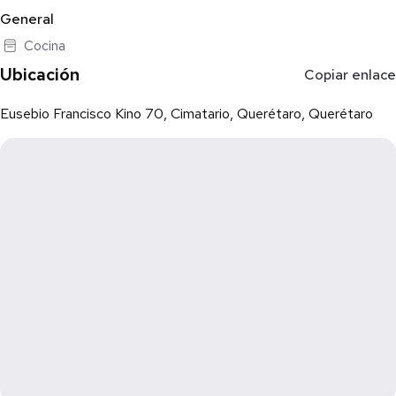
General
Cocina
Ubicación
Copiar enlace
Eusebio Francisco Kino 70, Cimatario, Querétaro, Querétaro