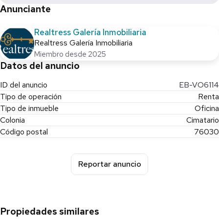
Anunciante
Realtress Galería Inmobiliaria
Realtress Galería Inmobiliaria
Miembro desde 2025
Datos del anuncio
ID del anuncio
EB-VO6114
Tipo de operación
Renta
Tipo de inmueble
Oficina
Colonia
Cimatario
Código postal
76030
Reportar anuncio
Propiedades similares