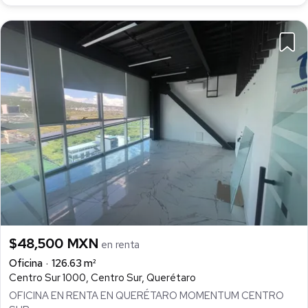
$48,500 MXN
en renta
Oficina
126.63 m²
Centro Sur 1000, Centro Sur, Querétaro
OFICINA EN RENTA EN QUERÉTARO MOMENTUM CENTRO