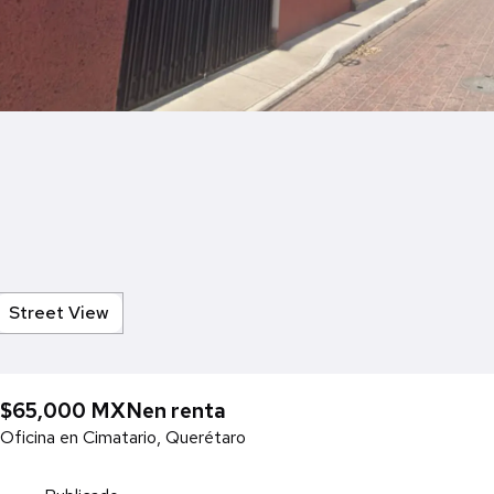
Street View
$65,000 MXN
en renta
Oficina en Cimatario, Querétaro