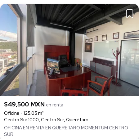
$49,500 MXN
en renta
Oficina
125.05 m²
Centro Sur 1000, Centro Sur, Querétaro
OFICINA EN RENTA EN QUERÉTARO MOMENTUM CENTRO
SUR