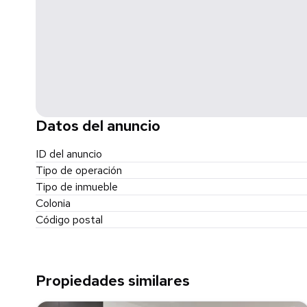
Datos del anuncio
ID del anuncio
Tipo de operación
Tipo de inmueble
Colonia
Código postal
Propiedades similares