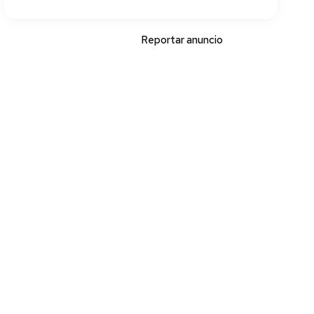
Reportar anuncio