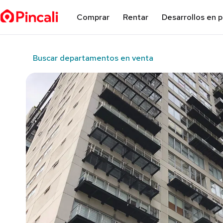
Comprar
Rentar
Desarrollos en 
Buscar departamentos en venta