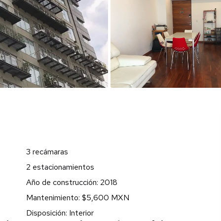
3 recámaras
2 estacionamientos
Año de construcción: 2018
Mantenimiento: $5,600 MXN
Disposición: Interior