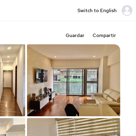
Switch to English
Guardar
Compartir