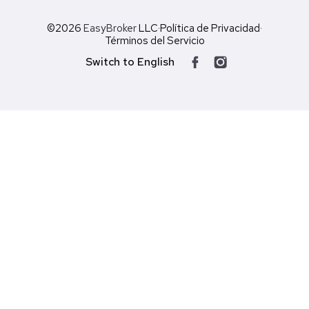
©2026
EasyBroker
LLC
·
Política de Privacidad
·
Términos del Servicio
Switch to English