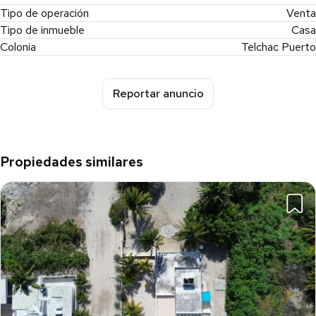
Tipo de operación
Venta
Tipo de inmueble
Casa
Colonia
Telchac Puerto
Reportar anuncio
Propiedades similares