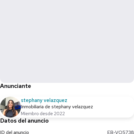
Anunciante
stephany velazquez
Inmobiliaria de stephany velazquez
Miembro desde 2022
Datos del anuncio
ID del anuncio
EB-VO5738