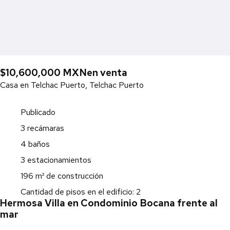
$10,600,000 MXN
en venta
Casa en Telchac Puerto, Telchac Puerto
Publicado
3 recámaras
4 baños
3 estacionamientos
196 m² de construcción
Cantidad de pisos en el edificio: 2
Hermosa Villa en Condominio Bocana frente al
mar