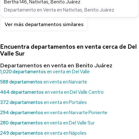
Bertha 146, Nativitas, Benito Juárez
Departamento en Venta en Nativitas, Benito Juárez
Ver más departamentos similares
Encuentra departamentos en venta cerca de Del
Valle Sur
Departamentos en venta en Benito Juárez
1,020 departamentos
en venta en Del Valle
588 departamentos
en venta en Narvarte
464 departamentos
en venta en Del Valle Centro
372 departamentos
en venta en Portales
294 departamentos
en venta en Narvarte Poniente
280 departamentos
en venta en Del Valle Sur
249 departamentos
en venta en Nápoles