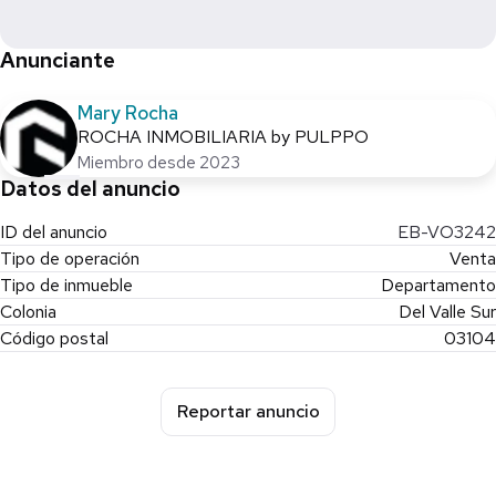
Anunciante
Mary Rocha
ROCHA INMOBILIARIA by PULPPO
Miembro desde 2023
Datos del anuncio
ID del anuncio
EB-VO3242
Tipo de operación
Venta
Tipo de inmueble
Departamento
Colonia
Del Valle Sur
Código postal
03104
Reportar anuncio