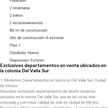
Publicado
2 recámaras
2 baños
2 estacionamientos
86 m² de construcción
Año de construcción: A estrenar
Piso: 1
Condición: Nuevo
Disposición: Exterior
Exclusivos departamentos en venta ubicados en
la colonia Del Valle Sur
✨ Modernos Departamentos en Venta en Del Valle Sur, Ciudad
de México
Descubre exclusivos departamentos de diseño moderno
ubicados en la colonia Del Valle Sur, una de las zonas más
cotizadas y con mejor calidad de vida en Ciudad de México.
El conjunto ofrece excelentes amenidades y espacios pensados