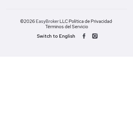
©2026
EasyBroker
LLC
·
Política de Privacidad
·
Términos del Servicio
Switch to English