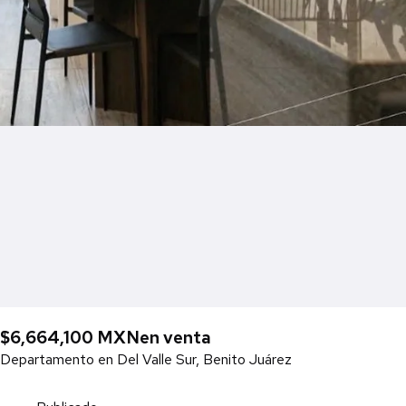
$6,664,100 MXN
en venta
Departamento en Del Valle Sur, Benito Juárez