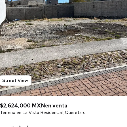
Street View
$2,624,000 MXN
en venta
Terreno en La Vista Residencial, Querétaro