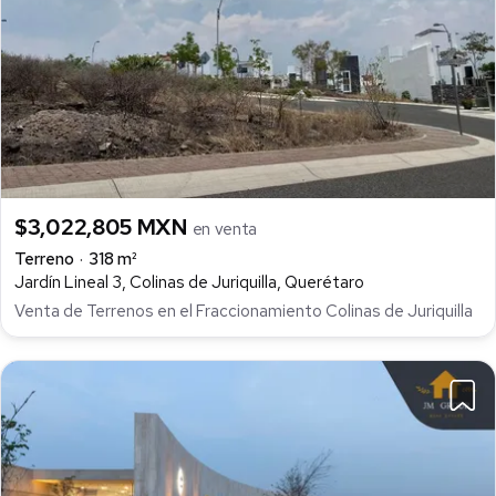
$3,022,805 MXN
en venta
Terreno
318 m²
Jardín Lineal 3, Colinas de Juriquilla, Querétaro
Venta de Terrenos en el Fraccionamiento Colinas de Juriquilla