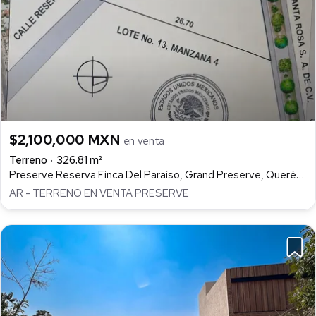
$2,100,000 MXN
en venta
Terreno
326.81 m²
Preserve Reserva Finca Del Paraíso, Grand Preserve, Querétaro
AR - TERRENO EN VENTA PRESERVE