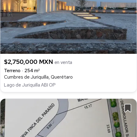
$2,750,000 MXN
en venta
Terreno
254 m²
Cumbres de Juriquilla, Querétaro
Lago de Juriquilla ABI OP