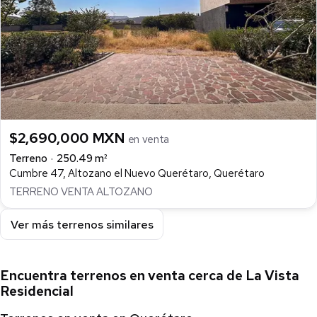
$2,690,000 MXN
en venta
Terreno
250.49 m²
Cumbre 47, Altozano el Nuevo Querétaro, Querétaro
TERRENO VENTA ALTOZANO
Ver más terrenos similares
Encuentra terrenos en venta cerca de La Vista
Residencial