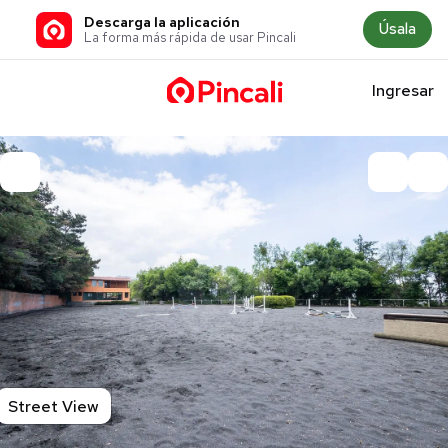
Descarga la aplicación
Úsala
La forma más rápida de usar Pincali
Ingresar
Street View