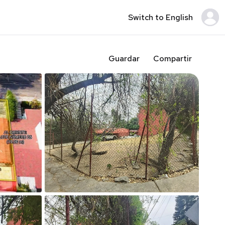
Switch to English
Guardar
Compartir