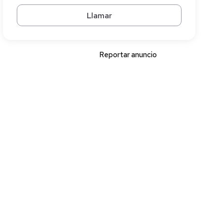
Llamar
Reportar anuncio