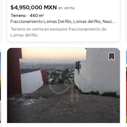
$4,950,000 MXN
en venta
Terreno
460 m²
Fraccionamiento Lomas Del Río, Lomas del Río, Naucalpan de Juárez
Terreno en venta en exclusivo fraccionamiento de
Lomas del Río