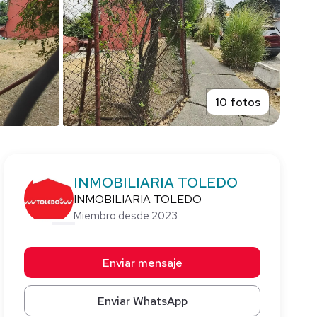
10 fotos
INMOBILIARIA TOLEDO
INMOBILIARIA TOLEDO
Miembro desde 2023
Enviar mensaje
Enviar WhatsApp