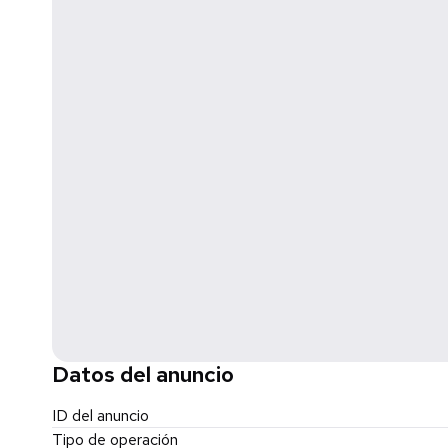
Datos del anuncio
ID del anuncio
Tipo de operación