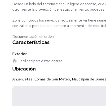
Desde un lado del terreno tiene un ligero descenso, que
otro frente la proyección del estacionamiento, bodegas, y
Zona con todos los servicios, actualmente ya tiene núm
contratar la persona que compre al momento de construir
Documentación en orden.
Características
Exterior
Facilidad para estacionarse
Ubicación
Ahuehuetes, Lomas de San Mateo, Naucalpan de Juárez