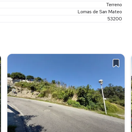
Terreno
Lomas de San Mateo
53200