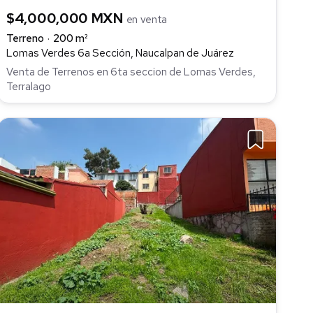
$4,000,000 MXN
en venta
Terreno
200 m²
Lomas Verdes 6a Sección, Naucalpan de Juárez
Venta de Terrenos en 6ta seccion de Lomas Verdes,
Terralago