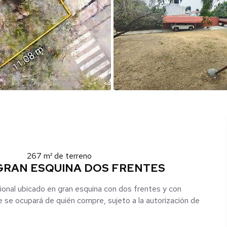
267 m² de terreno
GRAN ESQUINA DOS FRENTES
ional ubicado en gran esquina con dos frentes y con
e se ocupará de quién compre, sujeto a la autorización de