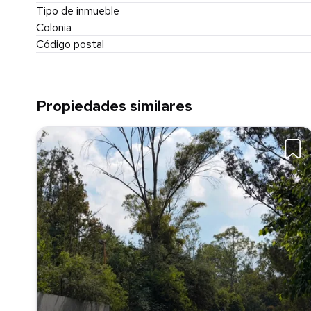
Tipo de inmueble
Colonia
Código postal
Propiedades similares