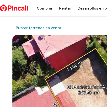
Comprar
Rentar
Desarrollos en 
Buscar terrenos en venta