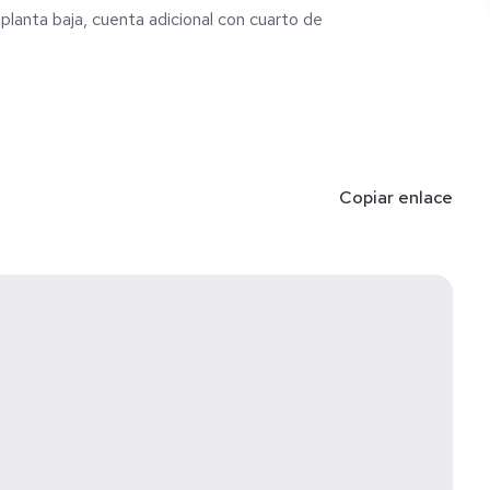
 planta baja, cuenta adicional con cuarto de
Copiar enlace