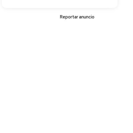
Reportar anuncio