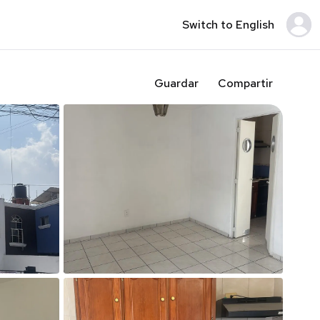
Switch to English
Guardar
Compartir