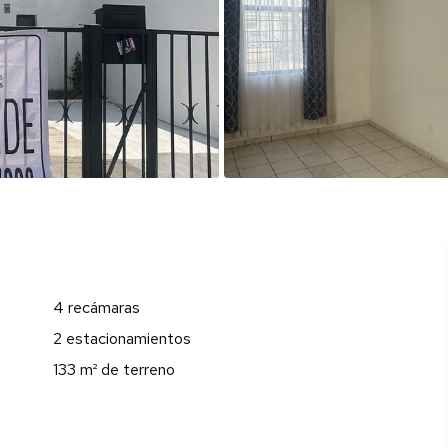
4 recámaras
2 estacionamientos
133 m² de terreno