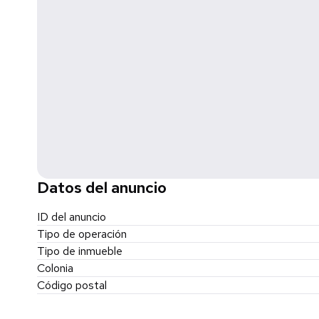
Datos del anuncio
ID del anuncio
Tipo de operación
Tipo de inmueble
Colonia
Código postal