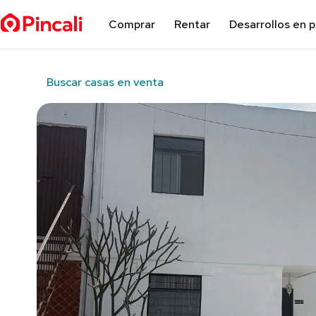
Comprar
Rentar
Desarrollos en 
Buscar casas en venta