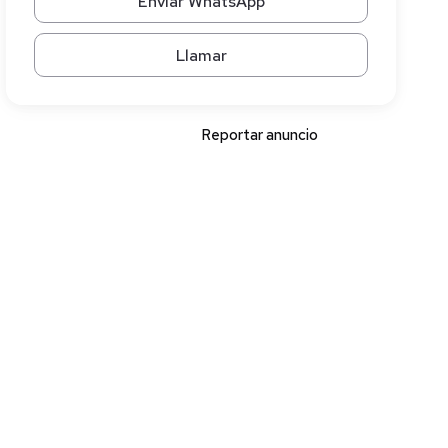
Enviar WhatsApp
Llamar
Reportar anuncio