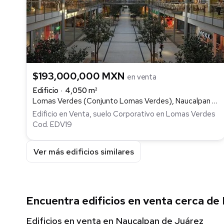
$193,000,000 MXN
en venta
Edificio
4,050 m²
Lomas Verdes (Conjunto Lomas Verdes), Naucalpan de Juárez
Edificio en Venta, suelo Corporativo en Lomas Verdes
Cod. EDV19
Ver más edificios similares
Encuentra edificios en venta cerca de
Edificios en venta en Naucalpan de Juárez