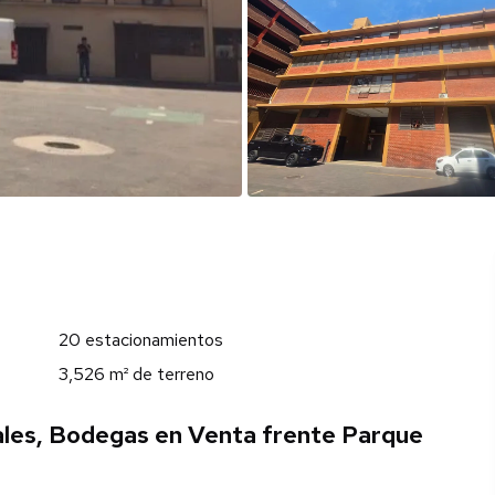
20 estacionamientos
3,526 m² de terreno
cales, Bodegas en Venta frente Parque