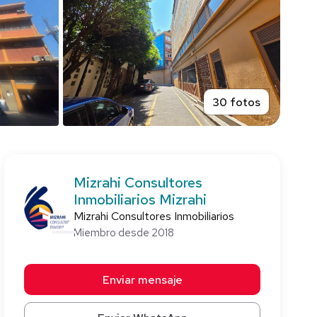
30 fotos
Mizrahi Consultores
Inmobiliarios Mizrahi
Mizrahi Consultores Inmobiliarios
Miembro desde 2018
Enviar mensaje