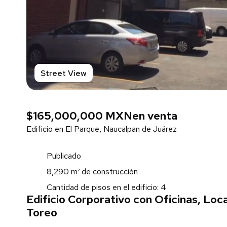
Street View
$165,000,000 MXN
en venta
Edificio en El Parque, Naucalpan de Juárez
Publicado
8,290 m² de construcción
Cantidad de pisos en el edificio: 4
Edificio Corporativo con Oficinas, Lo
Toreo