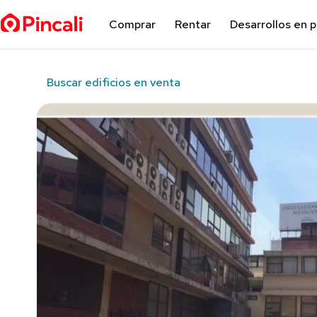
Comprar
Rentar
Desarrollos en 
Buscar edificios en venta