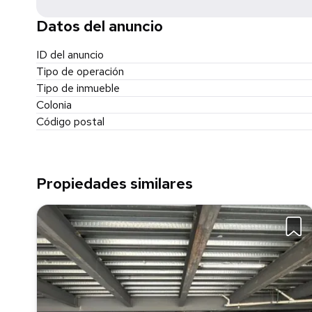
Datos del anuncio
ID del anuncio
Tipo de operación
Tipo de inmueble
Colonia
Código postal
Propiedades similares