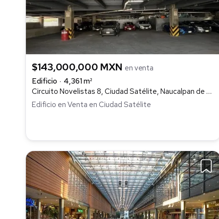
$143,000,000 MXN
en venta
Edificio
4,361 m²
Circuito Novelistas 8, Ciudad Satélite, Naucalpan de Juárez
Edificio en Venta en Ciudad Satélite