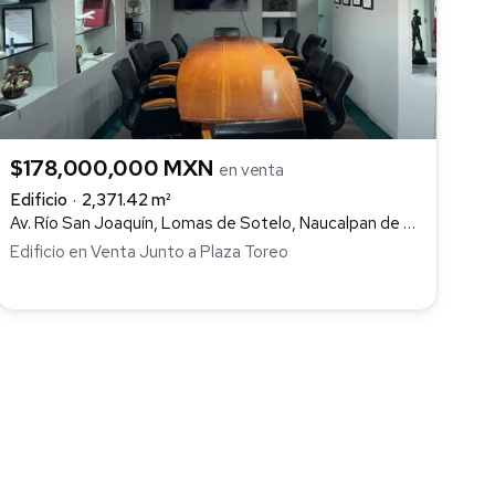
$178,000,000 MXN
en venta
Edificio
2,371.42 m²
Av. Río San Joaquín, Lomas de Sotelo, Naucalpan de Juárez
Edificio en Venta Junto a Plaza Toreo