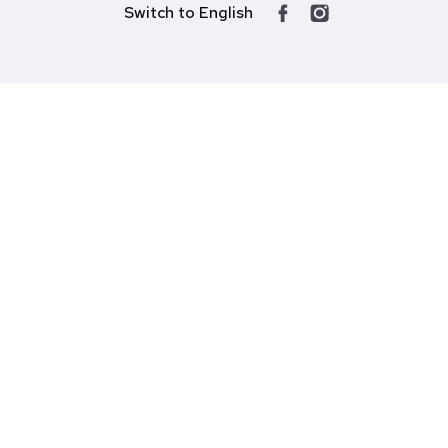
Switch to English