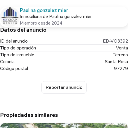
Paulina gonzalez mier
Inmobiliaria de Paulina gonzalez mier
Miembro desde 2024
Datos del anuncio
ID del anuncio
EB-VO3392
Tipo de operación
Venta
Tipo de inmueble
Terreno
Colonia
Santa Rosa
Código postal
97279
Reportar anuncio
Propiedades similares