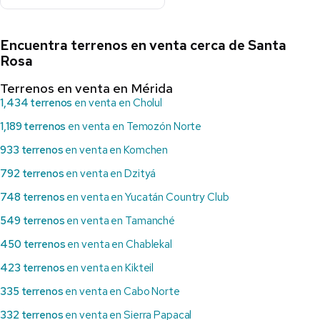
Encuentra terrenos en venta cerca de Santa
Rosa
Terrenos en venta en Mérida
1,434 terrenos
en venta en Cholul
1,189 terrenos
en venta en Temozón Norte
933 terrenos
en venta en Komchen
792 terrenos
en venta en Dzityá
748 terrenos
en venta en Yucatán Country Club
549 terrenos
en venta en Tamanché
450 terrenos
en venta en Chablekal
423 terrenos
en venta en Kikteil
335 terrenos
en venta en Cabo Norte
332 terrenos
en venta en Sierra Papacal