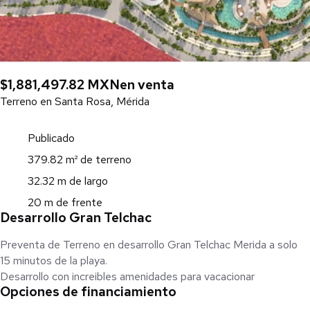
$1,881,497.82 MXN
en venta
Terreno en Santa Rosa, Mérida
Publicado
379.82 m² de terreno
32.32 m de largo
20 m de frente
Desarrollo Gran Telchac
Preventa de Terreno en desarrollo Gran Telchac Merida a solo
15 minutos de la playa.
Desarrollo con increibles amenidades para vacacionar
Opciones de financiamiento