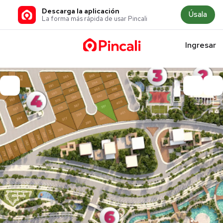
Descarga la aplicación
Úsala
La forma más rápida de usar Pincali
Ingresar