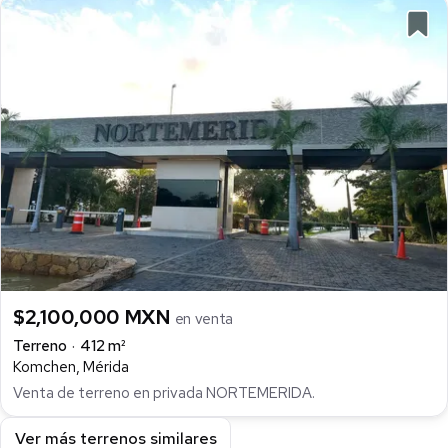
$2,100,000 MXN
en venta
Terreno
412 m²
Komchen, Mérida
Venta de terreno en privada NORTEMERIDA.
Ver más terrenos similares