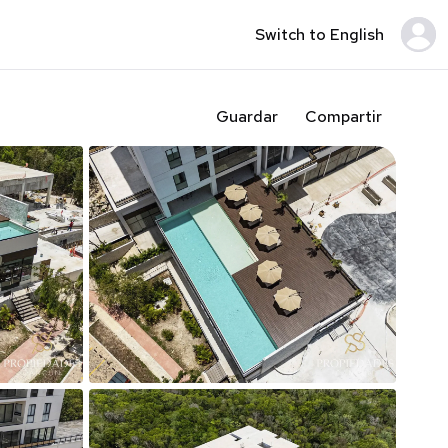
Switch to English
Guardar
Compartir