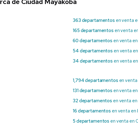
erca de Ciudad Mayakoba
363 departamentos
en venta e
165 departamentos
en venta en
60 departamentos
en venta en
54 departamentos
en venta en
34 departamentos
en venta en
1,794 departamentos
en venta
131 departamentos
en venta en
32 departamentos
en venta en
16 departamentos
en venta en I
5 departamentos
en venta en 