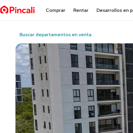
Comprar
Rentar
Desarrollos en 
Buscar departamentos en venta