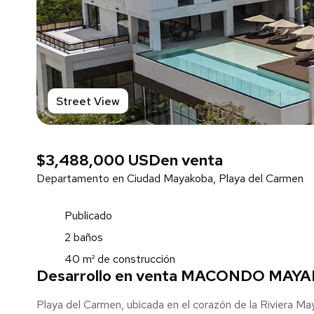
Street View
$3,488,000 USD
en venta
Departamento en Ciudad Mayakoba, Playa del Carmen
Publicado
2 baños
40 m² de construcción
Desarrollo en venta MACONDO MAYAK
Playa del Carmen, ubicada en el corazón de la Riviera Ma