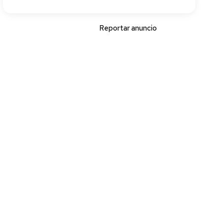
Reportar anuncio