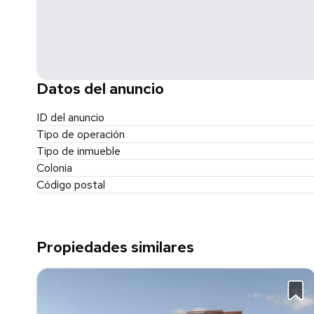
Datos del anuncio
ID del anuncio
Tipo de operación
Tipo de inmueble
Colonia
Código postal
Propiedades similares