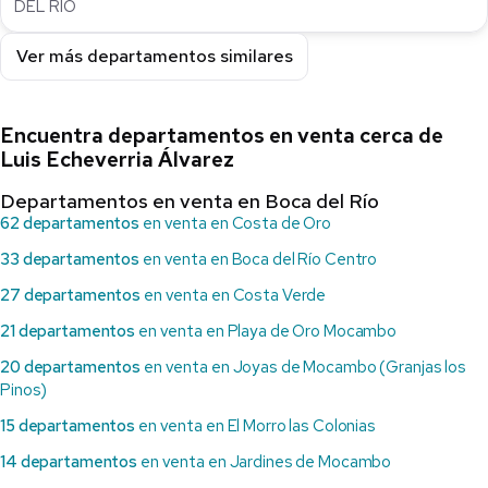
DEL RIO
Ver más departamentos similares
Encuentra departamentos en venta cerca de
Luis Echeverria Álvarez
Departamentos en venta en Boca del Río
62 departamentos
en venta en Costa de Oro
33 departamentos
en venta en Boca del Río Centro
27 departamentos
en venta en Costa Verde
21 departamentos
en venta en Playa de Oro Mocambo
20 departamentos
en venta en Joyas de Mocambo (Granjas los
Pinos)
15 departamentos
en venta en El Morro las Colonias
14 departamentos
en venta en Jardines de Mocambo