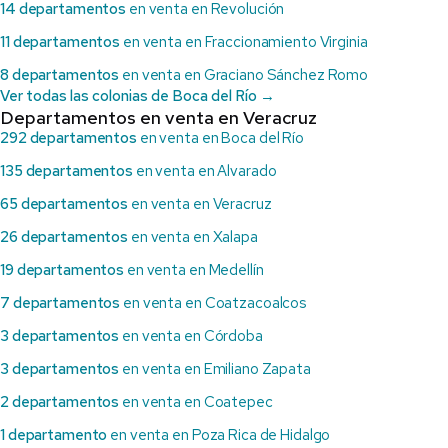
14 departamentos
en venta en Revolución
11 departamentos
en venta en Fraccionamiento Virginia
8 departamentos
en venta en Graciano Sánchez Romo
Ver todas las colonias de Boca del Río →
Departamentos en venta en Veracruz
292 departamentos
en venta en Boca del Río
135 departamentos
en venta en Alvarado
65 departamentos
en venta en Veracruz
26 departamentos
en venta en Xalapa
19 departamentos
en venta en Medellín
7 departamentos
en venta en Coatzacoalcos
3 departamentos
en venta en Córdoba
3 departamentos
en venta en Emiliano Zapata
2 departamentos
en venta en Coatepec
1 departamento
en venta en Poza Rica de Hidalgo