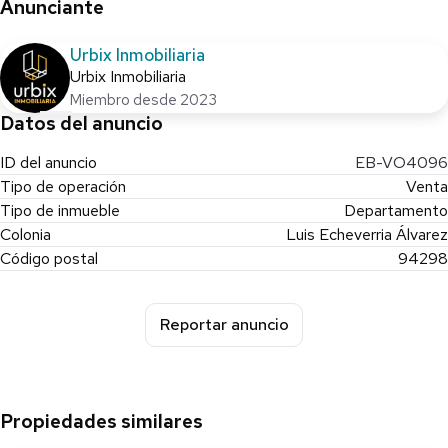
Anunciante
Urbix Inmobiliaria
Urbix Inmobiliaria
Miembro desde 2023
Datos del anuncio
ID del anuncio
EB-VO4096
Tipo de operación
Venta
Tipo de inmueble
Departamento
Colonia
Luis Echeverria Álvarez
Código postal
94298
Reportar anuncio
Propiedades similares