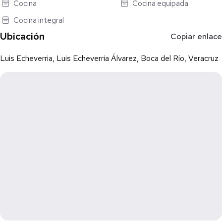
Cocina
Cocina equipada
Cocina integral
Ubicación
Copiar enlace
Luis Echeverria, Luis Echeverria Álvarez, Boca del Río, Veracruz