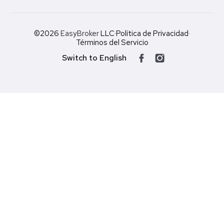
©2026
EasyBroker
LLC
·
Política de Privacidad
·
Términos del Servicio
Switch to English