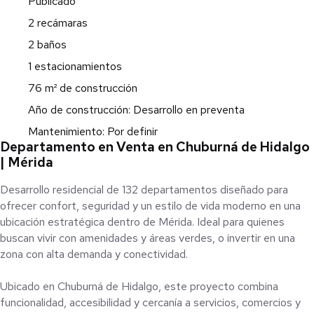
Publicado
2 recámaras
2 baños
1 estacionamientos
76 m² de construcción
Año de construcción: Desarrollo en preventa
Mantenimiento: Por definir
Departamento en Venta en Chuburná de Hidalgo
| Mérida
Desarrollo residencial de 132 departamentos diseñado para
ofrecer confort, seguridad y un estilo de vida moderno en una
ubicación estratégica dentro de Mérida. Ideal para quienes
buscan vivir con amenidades y áreas verdes, o invertir en una
zona con alta demanda y conectividad.
Ubicado en Chuburná de Hidalgo, este proyecto combina
funcionalidad, accesibilidad y cercanía a servicios, comercios y