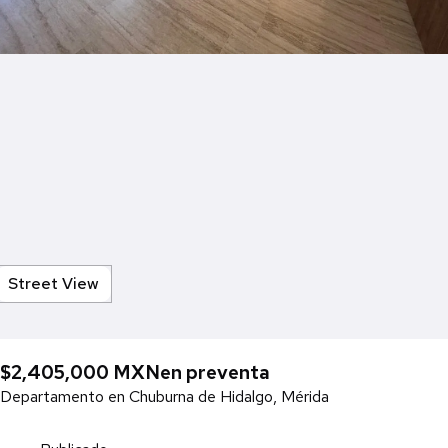
Street View
$2,405,000 MXN
en preventa
Departamento en Chuburna de Hidalgo, Mérida