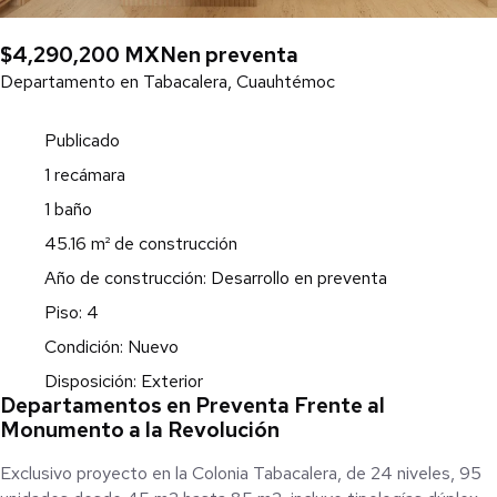
$4,290,200 MXN
en preventa
Departamento en Tabacalera, Cuauhtémoc
Publicado
1 recámara
1 baño
45.16 m² de construcción
Año de construcción: Desarrollo en preventa
Piso: 4
Condición: Nuevo
Disposición: Exterior
Departamentos en Preventa Frente al
Monumento a la Revolución
Exclusivo proyecto en la Colonia Tabacalera, de 24 niveles, 95