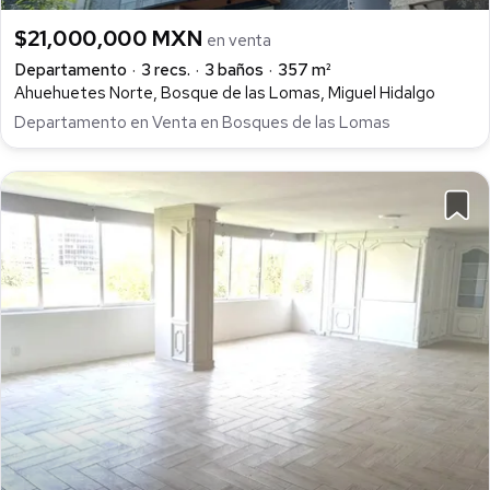
$21,000,000 MXN
en venta
Departamento
3 recs.
3 baños
357 m²
Ahuehuetes Norte, Bosque de las Lomas, Miguel Hidalgo
Departamento en Venta en Bosques de las Lomas