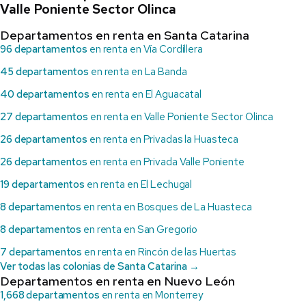
Valle Poniente Sector Olinca
Departamentos en renta en Santa Catarina
96 departamentos
en renta en Vía Cordillera
45 departamentos
en renta en La Banda
40 departamentos
en renta en El Aguacatal
27 departamentos
en renta en Valle Poniente Sector Olinca
26 departamentos
en renta en Privadas la Huasteca
26 departamentos
en renta en Privada Valle Poniente
19 departamentos
en renta en El Lechugal
8 departamentos
en renta en Bosques de La Huasteca
8 departamentos
en renta en San Gregorio
7 departamentos
en renta en Rincón de las Huertas
Ver todas las colonias de Santa Catarina →
Departamentos en renta en Nuevo León
1,668 departamentos
en renta en Monterrey