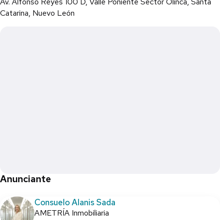
Av. Alfonso Reyes 100 D, Valle Poniente Sector Olinca, Santa
Catarina, Nuevo León
Anunciante
Consuelo Alanis Sada
AMETRÍA Inmobiliaria