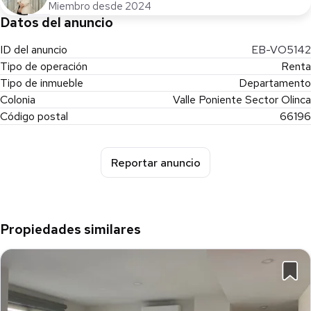
Miembro desde 2024
Datos del anuncio
ID del anuncio
EB-VO5142
Tipo de operación
Renta
Tipo de inmueble
Departamento
Colonia
Valle Poniente Sector Olinca
Código postal
66196
Reportar anuncio
Propiedades similares