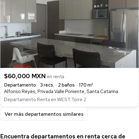
$60,000 MXN
en renta
Departamento
3 recs.
2 baños
170 m²
Alfonso Reyes, Privada Valle Poniente, Santa Catarina
Departamento Renta en WEST Torre 2
Ver más departamentos similares
Encuentra departamentos en renta cerca de