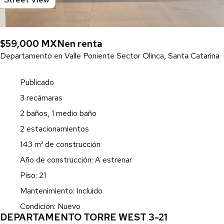
$59,000 MXN
en renta
Departamento en Valle Poniente Sector Olinca, Santa Catarina
Publicado
3 recámaras
2 baños, 1 medio baño
2 estacionamientos
143 m² de construcción
Año de construcción: A estrenar
Piso: 21
Mantenimiento: Incluido
Condición: Nuevo
DEPARTAMENTO TORRE WEST 3-21